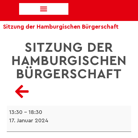
Sitzung der Hamburgischen Bürgerschaft
SITZUNG DER
HAMBURGISCHEN
BÜRGERSCHAFT
13:30
–
18:30
17. Januar 2024