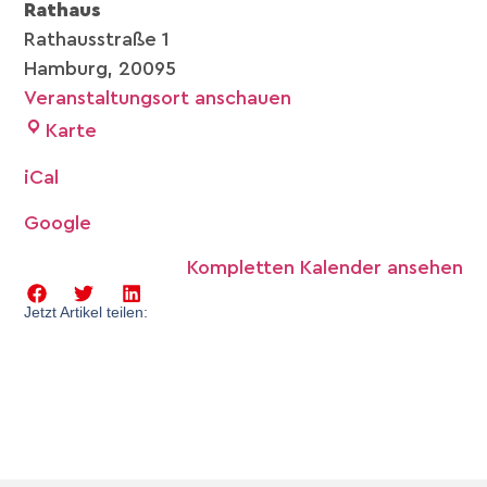
Rathaus
Rathausstraße 1
Hamburg
,
20095
Veranstaltungsort anschauen
Karte
iCal
Google
Kompletten Kalender ansehen
Jetzt Artikel teilen: