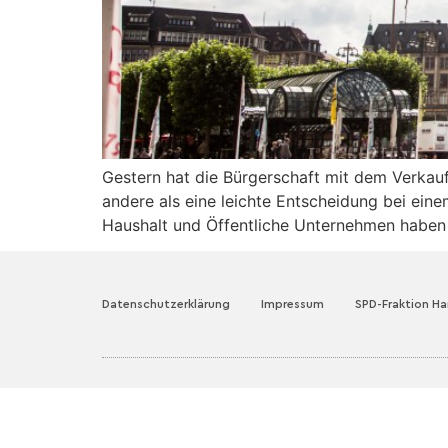
Gestern hat die Bürgerschaft mit dem Verkauf
andere als eine leichte Entscheidung bei ei
Haushalt und Öffentliche Unternehmen haben i
Datenschutzerklärung
Impressum
SPD-Fraktion H