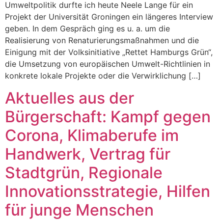
Umweltpolitik durfte ich heute Neele Lange für ein
Projekt der Universität Groningen ein längeres Interview
geben. In dem Gespräch ging es u. a. um die
Realisierung von Renaturierungsmaßnahmen und die
Einigung mit der Volksinitiative „Rettet Hamburgs Grün“,
die Umsetzung von europäischen Umwelt-Richtlinien in
konkrete lokale Projekte oder die Verwirklichung […]
Aktuelles aus der
Bürgerschaft: Kampf gegen
Corona, Klimaberufe im
Handwerk, Vertrag für
Stadtgrün, Regionale
Innovationsstrategie, Hilfen
für junge Menschen