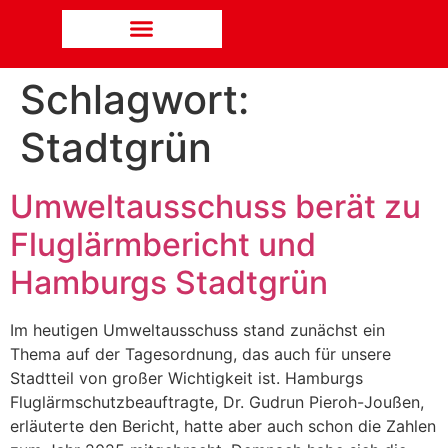
Schlagwort:
Stadtgrün
Umweltausschuss berät zu
Fluglärmbericht und
Hamburgs Stadtgrün
Im heutigen Umweltausschuss stand zunächst ein
Thema auf der Tagesordnung, das auch für unsere
Stadtteil von großer Wichtigkeit ist. Hamburgs
Fluglärmschutzbeauftragte, Dr. Gudrun Pieroh-Joußen,
erläuterte den Bericht, hatte aber auch schon die Zahlen