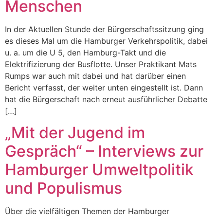
Menschen
In der Aktuellen Stunde der Bürgerschaftssitzung ging
es dieses Mal um die Hamburger Verkehrspolitik, dabei
u. a. um die U 5, den Hamburg-Takt und die
Elektrifizierung der Busflotte. Unser Praktikant Mats
Rumps war auch mit dabei und hat darüber einen
Bericht verfasst, der weiter unten eingestellt ist. Dann
hat die Bürgerschaft nach erneut ausführlicher Debatte
[…]
„Mit der Jugend im
Gespräch“ – Interviews zur
Hamburger Umweltpolitik
und Populismus
Über die vielfältigen Themen der Hamburger