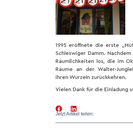
1995 eröffnete die erste „Mü
Schleswiger Damm. Nachdem k
Räumlichkeiten los, die im O
Räume an der Walter-Jungle
ihren Wurzeln zurückkehren.
Vielen Dank für die Einladung 
Jetzt Artikel teilen: