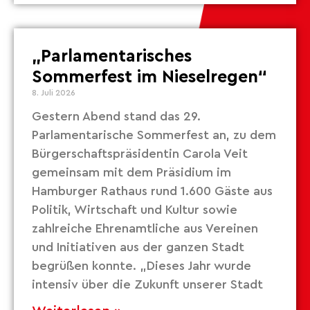
„Parlamentarisches
Sommerfest im Nieselregen“
8. Juli 2026
Gestern Abend stand das 29.
Parlamentarische Sommerfest an, zu dem
Bürgerschaftspräsidentin Carola Veit
gemeinsam mit dem Präsidium im
Hamburger Rathaus rund 1.600 Gäste aus
Politik, Wirtschaft und Kultur sowie
zahlreiche Ehrenamtliche aus Vereinen
und Initiativen aus der ganzen Stadt
begrüßen konnte. „Dieses Jahr wurde
intensiv über die Zukunft unserer Stadt