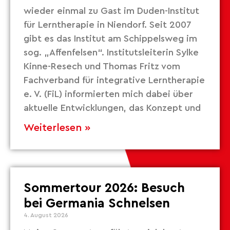
wieder einmal zu Gast im Duden-Institut
für Lerntherapie in Niendorf. Seit 2007
gibt es das Institut am Schippelsweg im
sog. „Affenfelsen“. Institutsleiterin Sylke
Kinne-Resech und Thomas Fritz vom
Fachverband für integrative Lerntherapie
e. V. (FiL) informierten mich dabei über
aktuelle Entwicklungen, das Konzept und
Weiterlesen »
Sommertour 2026: Besuch
bei Germania Schnelsen
4. August 2026