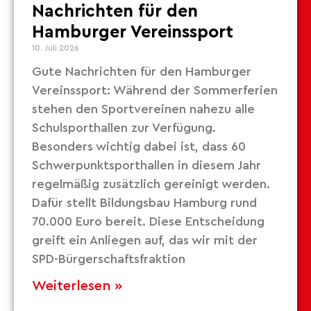
Nachrichten für den
Hamburger Vereinssport
10. Juli 2026
Gute Nachrichten für den Hamburger
Vereinssport: Während der Sommerferien
stehen den Sportvereinen nahezu alle
Schulsporthallen zur Verfügung.
Besonders wichtig dabei ist, dass 60
Schwerpunktsporthallen in diesem Jahr
regelmäßig zusätzlich gereinigt werden.
Dafür stellt Bildungsbau Hamburg rund
70.000 Euro bereit. Diese Entscheidung
greift ein Anliegen auf, das wir mit der
SPD-Bürgerschaftsfraktion
Weiterlesen »