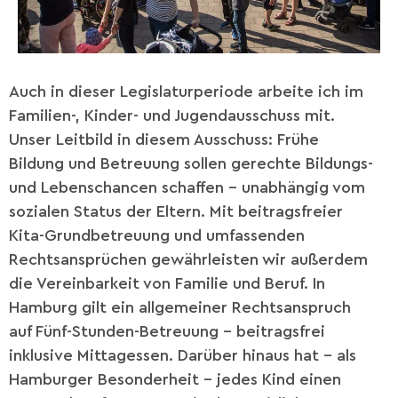
Auch in dieser Legislaturperiode arbeite ich im
Familien-, Kinder- und Jugendausschuss mit.
Unser Leitbild in diesem Ausschuss: Frühe
Bildung und Betreuung sollen gerechte Bildungs-
und Lebenschancen schaffen – unabhängig vom
sozialen Status der Eltern. Mit beitragsfreier
Kita-Grundbetreuung und umfassenden
Rechtsansprüchen gewährleisten wir außerdem
die Vereinbarkeit von Familie und Beruf. In
Hamburg gilt ein allgemeiner Rechtsanspruch
auf Fünf-Stunden-Betreuung – beitragsfrei
inklusive Mittagessen. Darüber hinaus hat – als
Hamburger Besonderheit – jedes Kind einen