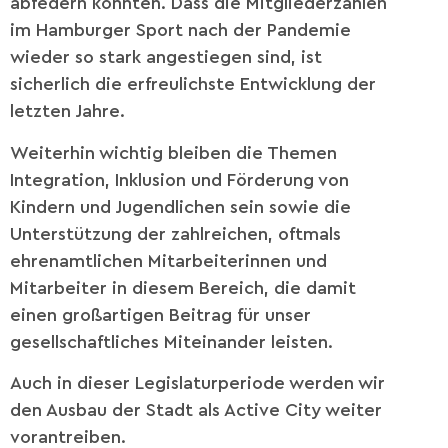
abfedern konnten. Dass die Mitgliederzahlen
im Hamburger Sport nach der Pandemie
wieder so stark angestiegen sind, ist
sicherlich die erfreulichste Entwicklung der
letzten Jahre.
Weiterhin wichtig bleiben die Themen
Integration, Inklusion und Förderung von
Kindern und Jugendlichen sein sowie die
Unterstützung der zahlreichen, oftmals
ehrenamtlichen Mitarbeiterinnen und
Mitarbeiter in diesem Bereich, die damit
einen großartigen Beitrag für unser
gesellschaftliches Miteinander leisten.
Auch in dieser Legislaturperiode werden wir
den Ausbau der Stadt als Active City weiter
vorantreiben.