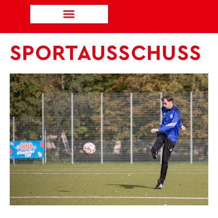
SPORTAUSSCHUSS