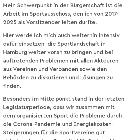
Mein Schwerpunkt in der Bürgerschaft ist die
Arbeit im Sportausschuss, den ich von 2017-
2025 als Vorsitzender leiten durfte.
Hier werde ich mich auch weiterhin intensiv
dafür einsetzen, die Sportlandschaft in
Hamburg weiter voran zu bringen und bei
auftretenden Problemen mit allen Akteuren
aus Vereinen und Verbänden sowie den
Behörden zu diskutieren und Lösungen zu
finden.
Besonders im Mittelpunkt stand in der letzten
Legislaturperiode, dass wir zusammen mit
dem organisierten Sport die Probleme durch
die Corona-Pandemie und Energiekosten-
Steigerungen für die Sportvereine gut