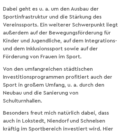
Dabei geht es u. a. um den Ausbau der
Sportinfrastruktur und die Stärkung des
Vereinssports. Ein weiterer Schwerpunkt liegt
außerdem auf der Bewegungsförderung für
Kinder und Jugendliche, auf dem Integrations-
und dem Inklusionssport sowie auf der
Förderung von Frauen im Sport.
Von den umfangreichen städtischen
Investitionsprogrammen profitiert auch der
Sport in großem Umfang, u. a. durch den
Neubau und die Sanierung von
Schulturnhallen.
Besonders freut mich natürlich dabei, dass
auch in Lokstedt, Niendorf und Schnelsen
kräftig im Sportbereich investiert wird. Hier