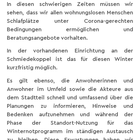
In diesen schwierigen Zeiten müssen wir
sehen, dass wir allen wohnungslosen Menschen
Schlafplätze unter Corona-gerechten
Bedingungen ermöglichen und
Beratungsangebote vorhalten.
In der vorhandenen Einrichtung an der
Schmiedekoppel ist das für diesen Winter
kurzfristig möglich.
Es gilt ebenso, die Anwohnerinnen und
Anwohner im Umfeld sowie die Akteure aus
dem Stadtteil schnell und umfassend über die
Planungen zu informieren, Hinweise und
Bedenken aufzunehmen und während der
Phase der Standort-Nutzung für das
Winternotprogramm im ständigen Austausch
zu bleiben. Diese Erwartungen haben wir