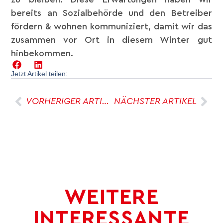
bereits an Sozialbehörde und den Betreiber
fördern & wohnen kommuniziert, damit wir das
zusammen vor Ort in diesem Winter gut
hinbekommen.
Jetzt Artikel teilen:
VORHERIGER ARTIKEL
NÄCHSTER ARTIKEL
WEITERE
INTERESSANTE