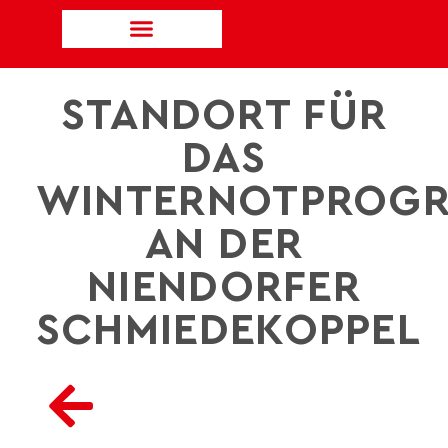
STANDORT FÜR
DAS
WINTERNOTPROG
AN DER
NIENDORFER
SCHMIEDEKOPPEL