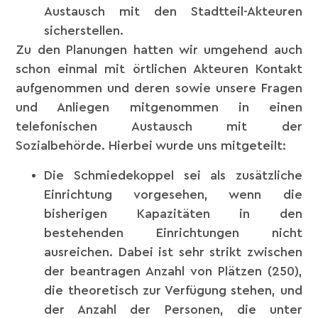
Austausch mit den Stadtteil-Akteuren
sicherstellen.
Zu den Planungen hatten wir umgehend auch
schon einmal mit örtlichen Akteuren Kontakt
aufgenommen und deren sowie unsere Fragen
und Anliegen mitgenommen in einen
telefonischen Austausch mit der
Sozialbehörde. Hierbei wurde uns mitgeteilt:
Die Schmiedekoppel sei als zusätzliche
Einrichtung vorgesehen, wenn die
bisherigen Kapazitäten in den
bestehenden Einrichtungen nicht
ausreichen. Dabei ist sehr strikt zwischen
der beantragen Anzahl von Plätzen (250),
die theoretisch zur Verfügung stehen, und
der Anzahl der Personen, die unter