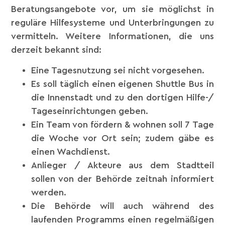
Beratungsangebote vor, um sie möglichst in
reguläre Hilfesysteme und Unterbringungen zu
vermitteln. Weitere Informationen, die uns
derzeit bekannt sind:
Eine Tagesnutzung sei nicht vorgesehen.
Es soll täglich einen eigenen Shuttle Bus in
die Innenstadt und zu den dortigen Hilfe-/
Tageseinrichtungen geben.
Ein Team von fördern & wohnen soll 7 Tage
die Woche vor Ort sein; zudem gäbe es
einen Wachdienst.
Anlieger / Akteure aus dem Stadtteil
sollen von der Behörde zeitnah informiert
werden.
Die Behörde will auch während des
laufenden Programms einen regelmäßigen