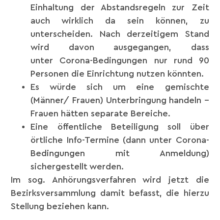
Einhaltung der Abstandsregeln zur Zeit
auch wirklich da sein können, zu
unterscheiden. Nach derzeitigem Stand
wird davon ausgegangen, dass
unter Corona-Bedingungen nur rund 90
Personen die Einrichtung nutzen könnten.
Es würde sich um eine gemischte
(Männer/ Frauen) Unterbringung handeln –
Frauen hätten separate Bereiche.
Eine öffentliche Beteiligung soll über
örtliche Info-Termine (dann unter Corona-
Bedingungen mit Anmeldung)
sichergestellt werden.
Im sog. Anhörungsverfahren wird jetzt die
Bezirksversammlung damit befasst, die hierzu
Stellung beziehen kann.