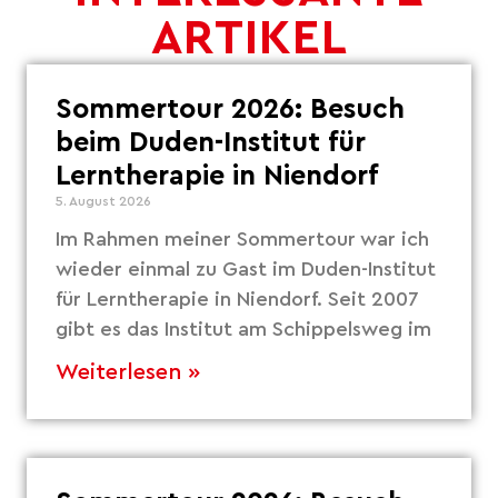
ARTIKEL
Sommertour 2026: Besuch
beim Duden-Institut für
Lerntherapie in Niendorf
5. August 2026
Im Rahmen meiner Sommertour war ich
wieder einmal zu Gast im Duden-Institut
für Lerntherapie in Niendorf. Seit 2007
gibt es das Institut am Schippelsweg im
Weiterlesen »