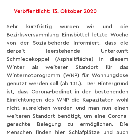
Veröffentlicht:
13. Oktober 2020
Sehr kurzfristig wurden wir und die
Bezirksversammlung Eimsbüttel letzte Woche
von der Sozialbehörde informiert, dass die
derzeit leerstehende Unterkunft
Schmiedekoppel (Asphaltfläche) in diesem
Winter als weiterer Standort für das
Winternotprogramm (WNP) für Wohnungslose
genutzt werden soll (ab 1.11.). Der Hintergrund
ist, dass Corona-bedingt in den bestehenden
Einrichtungen des WNP die Kapazitäten wohl
nicht ausreichen werden und man nun einen
weiteren Standort benötigt, um eine Corona-
gerechte Belegung zu ermöglichen. Die
Menschen finden hier Schlafplätze und auch