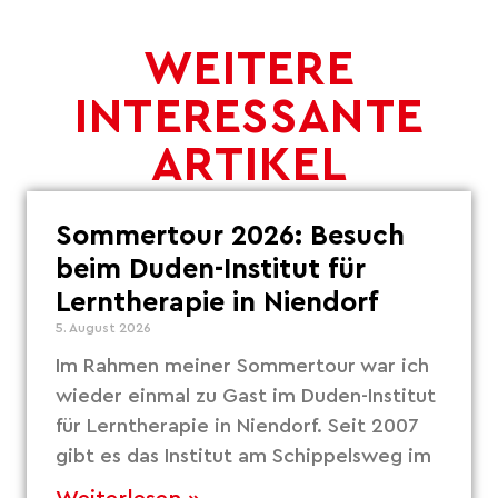
WEITERE
INTERESSANTE
ARTIKEL
Sommertour 2026: Besuch
beim Duden-Institut für
Lerntherapie in Niendorf
5. August 2026
Im Rahmen meiner Sommertour war ich
wieder einmal zu Gast im Duden-Institut
für Lerntherapie in Niendorf. Seit 2007
gibt es das Institut am Schippelsweg im