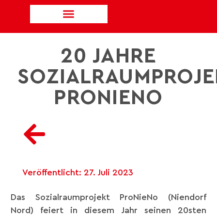
20 JAHRE
SOZIALRAUMPROJE
PRONIENO
Veröffentlicht:
27. Juli 2023
Das Sozialraumprojekt ProNieNo (Niendorf
Nord) feiert in diesem Jahr seinen 20sten