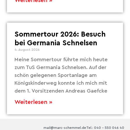
Weiterlesen »
Sommertour 2026: Besuch
bei Germania Schnelsen
4. August 2026
Meine Sommertour führte mich heute
zum TuS Germania Schnelsen. Auf der
schön gelegenen Sportanlage am
Königskinderweg konnte ich mich mit
dem 1. Vorsitzenden Andreas Gaefcke
Weiterlesen »
mail@marc-schemmel.de
Tel.: 040 – 550 046 40