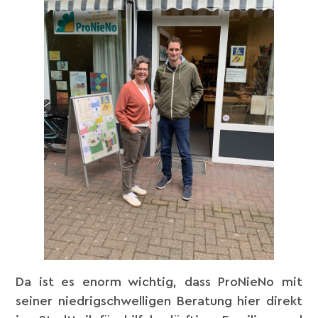
Da ist es enorm wichtig, dass ProNieNo mit
seiner niedrigschwelligen Beratung hier direkt