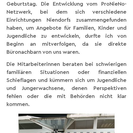
Geburtstag. Die Entwicklung vom ProNieNo-
Netzwerk, bei dem sich verschiedene
Einrichtungen Niendorfs zusammengefunden
haben, um Angebote für Familien, Kinder und
Jugendliche zu entwickeln, durfte ich von
Beginn an mitverfolgen, da sie direkte
Büronachbarn von uns waren.
Die Mitarbeiterinnen beraten bei schwierigen
familiären Situationen oder finanziellen
Schieflagen und kümmern sich um Jugendliche
und Jungerwachsene, denen Perspektiven
fehlen oder die mit Behörden nicht klar
kommen.