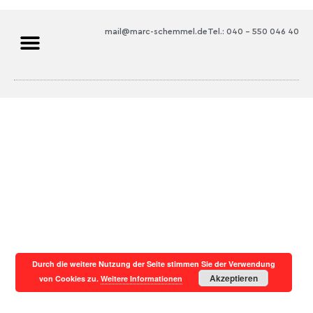
mail@marc-schemmel.de
Tel.: 040 – 550 046 40
Durch die weitere Nutzung der Seite stimmen Sie der Verwendung
Akzeptieren
von Cookies zu.
Weitere Informationen