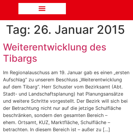
Tag:
26. Januar 2015
Weiterentwicklung des
Tibargs
Im Regionalauschuss am 19. Januar gab es einen „ersten
Aufschlag“ zu unserem Beschluss „Weiterentwicklung
auf dem Tibarg“. Herr Schuster vom Bezirksamt (Abt.
Stadt- und Landschaftsplanung) hat Planungsansätze
und weitere Schritte vorgestellt. Der Bezirk will sich bei
der Betrachtung nicht nur auf die jetzige Schulfläche
beschränken, sondern den gesamten Bereich –
ehem. Ortsamt, KUZ, Marktfläche, Schulfläche –
betrachten. In diesem Bereich ist – außer zu […]