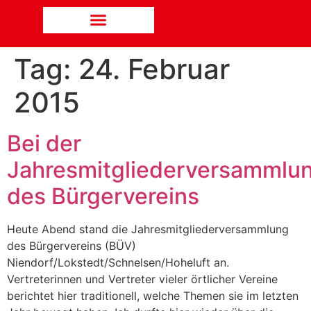
Tag:
24. Februar
2015
Bei der
Jahresmitgliederversammlu
des Bürgervereins
Heute Abend stand die Jahresmitgliederversammlung
des Bürgervereins (BÜV)
Niendorf/Lokstedt/Schnelsen/Hoheluft an.
Vertreterinnen und Vertreter vieler örtlicher Vereine
berichtet hier traditionell, welche Themen sie im letzten