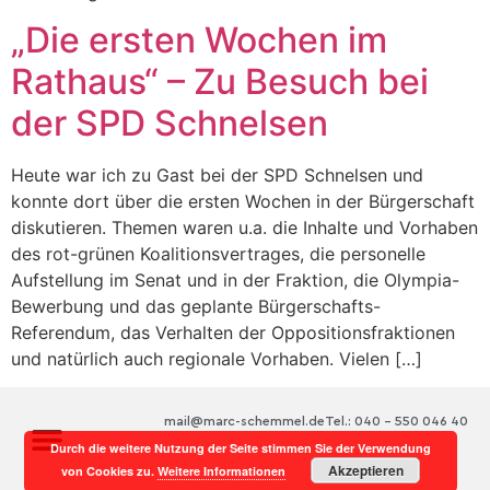
„Die ersten Wochen im
Rathaus“ – Zu Besuch bei
der SPD Schnelsen
Heute war ich zu Gast bei der SPD Schnelsen und
konnte dort über die ersten Wochen in der Bürgerschaft
diskutieren. Themen waren u.a. die Inhalte und Vorhaben
des rot-grünen Koalitionsvertrages, die personelle
Aufstellung im Senat und in der Fraktion, die Olympia-
Bewerbung und das geplante Bürgerschafts-
Referendum, das Verhalten der Oppositionsfraktionen
und natürlich auch regionale Vorhaben. Vielen […]
mail@marc-schemmel.de
Tel.: 040 – 550 046 40
Durch die weitere Nutzung der Seite stimmen Sie der Verwendung
Akzeptieren
von Cookies zu.
Weitere Informationen