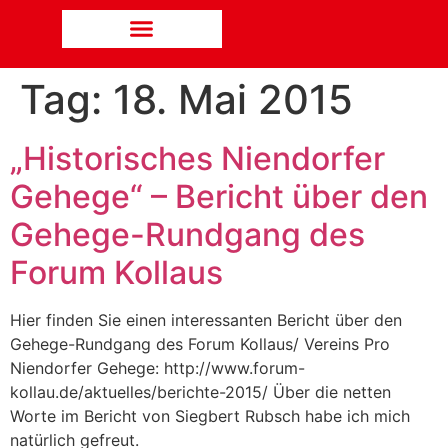
Tag:
18. Mai 2015
„Historisches Niendorfer
Gehege“ – Bericht über den
Gehege-Rundgang des
Forum Kollaus
Hier finden Sie einen interessanten Bericht über den
Gehege-Rundgang des Forum Kollaus/ Vereins Pro
Niendorfer Gehege: http://www.forum-
kollau.de/aktuelles/berichte-2015/ Über die netten
Worte im Bericht von Siegbert Rubsch habe ich mich
natürlich gefreut.