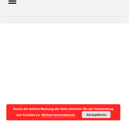
Durch die weitere Nutzung der Seite stimmen Sie der Verwendung
Akzeptieren
von Cookies zu.
Weitere Informationen