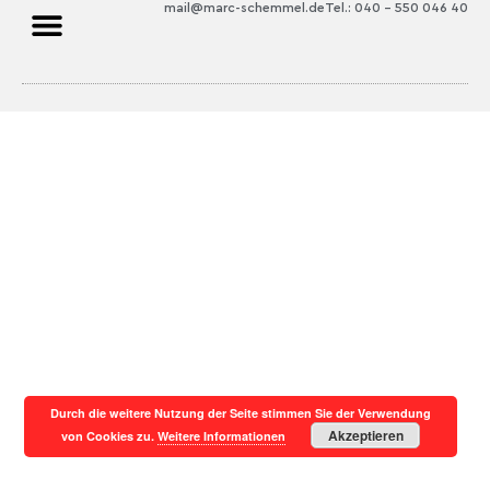
mail@marc-schemmel.de
Tel.: 040 – 550 046 40
Durch die weitere Nutzung der Seite stimmen Sie der Verwendung
Akzeptieren
von Cookies zu.
Weitere Informationen