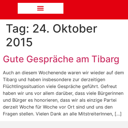
Tag:
24. Oktober
2015
Gute Gespräche am Tibarg
Auch an diesem Wochenende waren wir wieder auf dem
Tibarg und haben insbesondere zur derzeitigen
Flüchtlingssituation viele Gespräche geführt. Gefreut
haben wir uns vor allem darüber, dass viele Bürgerinnen
und Bürger es honorieren, dass wir als einzige Partei
derzeit Woche für Woche vor Ort sind und uns den
Fragen stellen. Vielen Dank an alle MitstreiterInnen, […]