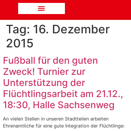
Tag:
16. Dezember
2015
Fußball für den guten
Zweck! Turnier zur
Unterstützung der
Flüchtlingsarbeit am 21.12.,
18:30, Halle Sachsenweg
An vielen Stellen in unseren Stadtteilen arbeiten
Ehrenamtliche für eine gute Integration der Flüchtlinge: