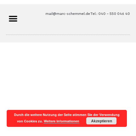
mail@marc-schemmel.de
Tel.: 040 – 550 046 40
Durch die weitere Nutzung der Seite stimmen Sie der Verwendung
Akzeptieren
von Cookies zu.
Weitere Informationen