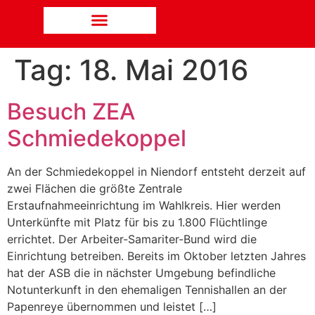
Tag:
18. Mai 2016
Besuch ZEA
Schmiedekoppel
An der Schmiedekoppel in Niendorf entsteht derzeit auf
zwei Flächen die größte Zentrale
Erstaufnahmeeinrichtung im Wahlkreis. Hier werden
Unterkünfte mit Platz für bis zu 1.800 Flüchtlinge
errichtet. Der Arbeiter-Samariter-Bund wird die
Einrichtung betreiben. Bereits im Oktober letzten Jahres
hat der ASB die in nächster Umgebung befindliche
Notunterkunft in den ehemaligen Tennishallen an der
Papenreye übernommen und leistet […]