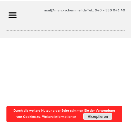
mail@marc-schemmel.de
Tel.: 040 – 550 046 40
Durch die weitere Nutzung der Seite stimmen Sie der Verwendung
Akzeptieren
von Cookies zu.
Weitere Informationen