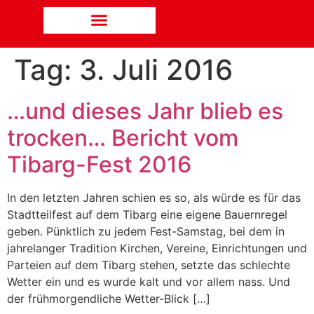
Tag:
3. Juli 2016
…und dieses Jahr blieb es
trocken… Bericht vom
Tibarg-Fest 2016
In den letzten Jahren schien es so, als würde es für das
Stadtteilfest auf dem Tibarg eine eigene Bauernregel
geben. Pünktlich zu jedem Fest-Samstag, bei dem in
jahrelanger Tradition Kirchen, Vereine, Einrichtungen und
Parteien auf dem Tibarg stehen, setzte das schlechte
Wetter ein und es wurde kalt und vor allem nass. Und
der frühmorgendliche Wetter-Blick […]