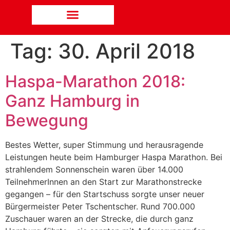
Tag:
30. April 2018
Haspa-Marathon 2018:
Ganz Hamburg in
Bewegung
Bestes Wetter, super Stimmung und herausragende
Leistungen heute beim Hamburger Haspa Marathon. Bei
strahlendem Sonnenschein waren über 14.000
TeilnehmerInnen an den Start zur Marathonstrecke
gegangen – für den Startschuss sorgte unser neuer
Bürgermeister Peter Tschentscher. Rund 700.000
Zuschauer waren an der Strecke, die durch ganz