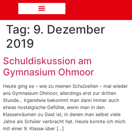
Tag:
9. Dezember
2019
Schuldiskussion am
Gymnasium Ohmoor
Heute ging es – wie zu meinen Schulzeiten – mal wieder
ans Gymnasium Ohmoor, allerdings erst zur dritten
Stunde… Irgendwie bekommt man dann immer auch
etwas nostalgische Gefühle, wenn man in den
Klassenräumen zu Gast ist, in denen man selbst viele
Jahre als Schüler verbracht hat. Heute konnte ich mich
mit einer 9. Klasse über […]