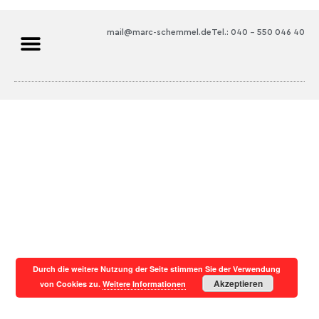
mail@marc-schemmel.de
Tel.: 040 – 550 046 40
Durch die weitere Nutzung der Seite stimmen Sie der Verwendung
Akzeptieren
von Cookies zu.
Weitere Informationen