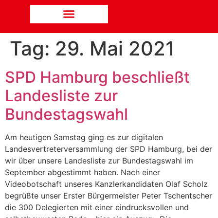
Tag:
29. Mai 2021
SPD Hamburg beschließt
Landesliste zur
Bundestagswahl
Am heutigen Samstag ging es zur digitalen
Landesvertreterversammlung der SPD Hamburg, bei der
wir über unsere Landesliste zur Bundestagswahl im
September abgestimmt haben. Nach einer
Videobotschaft unseres Kanzlerkandidaten Olaf Scholz
begrüßte unser Erster Bürgermeister Peter Tschentscher
die 300 Delegierten mit einer eindrucksvollen und