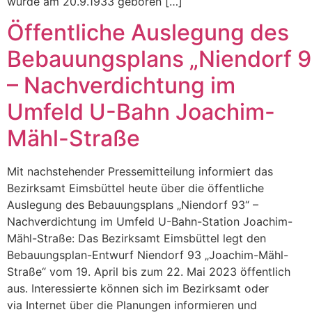
wurde am 20.9.1933 geboren […]
Öffentliche Auslegung des
Bebauungsplans „Niendorf 9
– Nachverdichtung im
Umfeld U-Bahn Joachim-
Mähl-Straße
Mit nachstehender Pressemitteilung informiert das
Bezirksamt Eimsbüttel heute über die öffentliche
Auslegung des Bebauungsplans „Niendorf 93“ –
Nachverdichtung im Umfeld U-Bahn-Station Joachim-
Mähl-Straße: Das Bezirksamt Eimsbüttel legt den
Bebauungsplan-Entwurf Niendorf 93 „Joachim-Mähl-
Straße“ vom 19. April bis zum 22. Mai 2023 öffentlich
aus. Interessierte können sich im Bezirksamt oder
via Internet über die Planungen informieren und