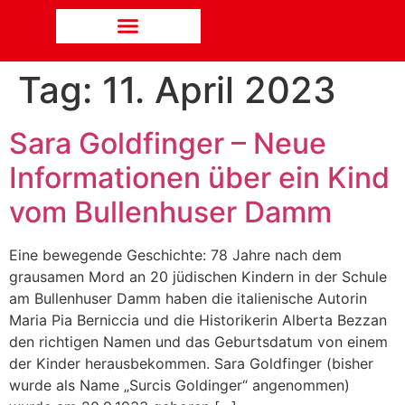
Tag:
11. April 2023
Sara Goldfinger – Neue
Informationen über ein Kind
vom Bullenhuser Damm
Eine bewegende Geschichte: 78 Jahre nach dem
grausamen Mord an 20 jüdischen Kindern in der Schule
am Bullenhuser Damm haben die italienische Autorin
Maria Pia Berniccia und die Historikerin Alberta Bezzan
den richtigen Namen und das Geburtsdatum von einem
der Kinder herausbekommen. Sara Goldfinger (bisher
wurde als Name „Surcis Goldinger“ angenommen)