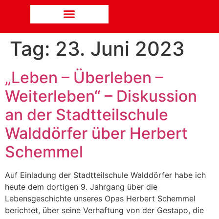
Tag:
23. Juni 2023
„Leben – Überleben –
Weiterleben“ – Diskussion
an der Stadtteilschule
Walddörfer über Herbert
Schemmel
Auf Einladung der Stadtteilschule Walddörfer habe ich
heute dem dortigen 9. Jahrgang über die
Lebensgeschichte unseres Opas Herbert Schemmel
berichtet, über seine Verhaftung von der Gestapo, die