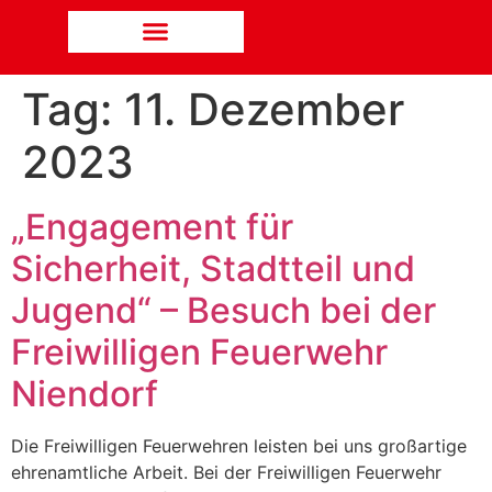
Tag:
11. Dezember
2023
„Engagement für
Sicherheit, Stadtteil und
Jugend“ – Besuch bei der
Freiwilligen Feuerwehr
Niendorf
Die Freiwilligen Feuerwehren leisten bei uns großartige
ehrenamtliche Arbeit. Bei der Freiwilligen Feuerwehr