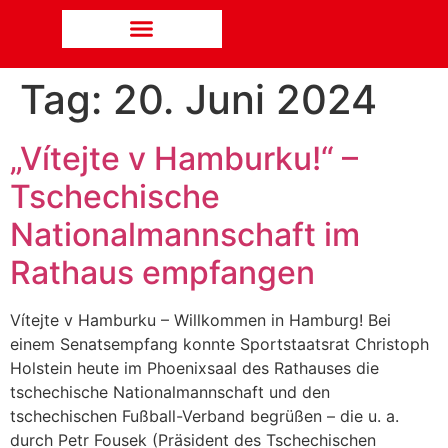
Tag:
20. Juni 2024
„Vítejte v Hamburku!“ –
Tschechische
Nationalmannschaft im
Rathaus empfangen
Vítejte v Hamburku – Willkommen in Hamburg! Bei
einem Senatsempfang konnte Sportstaatsrat Christoph
Holstein heute im Phoenixsaal des Rathauses die
tschechische Nationalmannschaft und den
tschechischen Fußball-Verband begrüßen – die u. a.
durch Petr Fousek (Präsident des Tschechischen