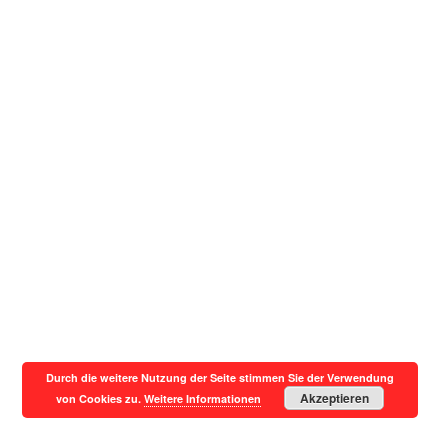
Durch die weitere Nutzung der Seite stimmen Sie der Verwendung
Akzeptieren
von Cookies zu.
Weitere Informationen