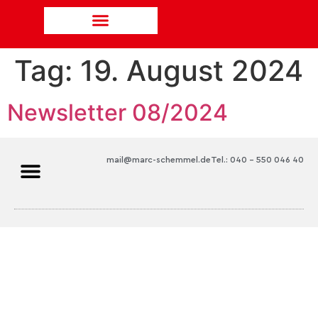
Tag:
19. August 2024
Newsletter 08/2024
mail@marc-schemmel.de
Tel.: 040 – 550 046 40