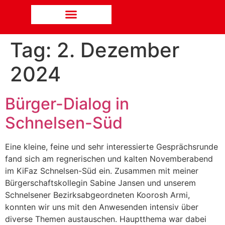
Tag:
2. Dezember
2024
Bürger-Dialog in
Schnelsen-Süd
Eine kleine, feine und sehr interessierte Gesprächsrunde
fand sich am regnerischen und kalten Novemberabend
im KiFaz Schnelsen-Süd ein. Zusammen mit meiner
Bürgerschaftskollegin Sabine Jansen und unserem
Schnelsener Bezirksabgeordneten Koorosh Armi,
konnten wir uns mit den Anwesenden intensiv über
diverse Themen austauschen. Hauptthema war dabei