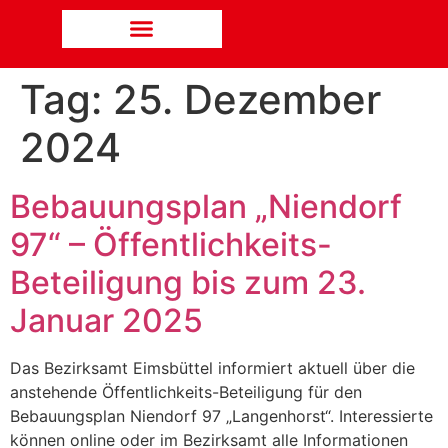
Tag:
25. Dezember
2024
Bebauungsplan „Niendorf
97“ – Öffentlichkeits-
Beteiligung bis zum 23.
Januar 2025
Das Bezirksamt Eimsbüttel informiert aktuell über die
anstehende Öffentlichkeits-Beteiligung für den
Bebauungsplan Niendorf 97 „Langenhorst“. Interessierte
können online oder im Bezirksamt alle Informationen