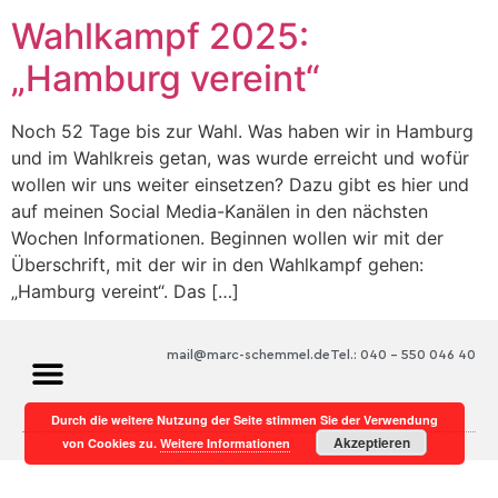
Wahlkampf 2025:
„Hamburg vereint“
Noch 52 Tage bis zur Wahl. Was haben wir in Hamburg
und im Wahlkreis getan, was wurde erreicht und wofür
wollen wir uns weiter einsetzen? Dazu gibt es hier und
auf meinen Social Media-Kanälen in den nächsten
Wochen Informationen. Beginnen wollen wir mit der
Überschrift, mit der wir in den Wahlkampf gehen:
„Hamburg vereint“. Das […]
mail@marc-schemmel.de
Tel.: 040 – 550 046 40
Durch die weitere Nutzung der Seite stimmen Sie der Verwendung
Akzeptieren
von Cookies zu.
Weitere Informationen