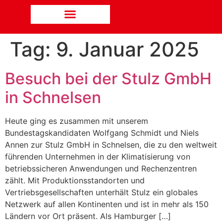
Tag:
9. Januar 2025
Besuch bei der Stulz GmbH
in Schnelsen
Heute ging es zusammen mit unserem
Bundestagskandidaten Wolfgang Schmidt und Niels
Annen zur Stulz GmbH in Schnelsen, die zu den weltweit
führenden Unternehmen in der Klimatisierung von
betriebssicheren Anwendungen und Rechenzentren
zählt. Mit Produktionsstandorten und
Vertriebsgesellschaften unterhält Stulz ein globales
Netzwerk auf allen Kontinenten und ist in mehr als 150
Ländern vor Ort präsent. Als Hamburger […]