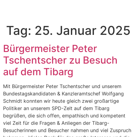
Tag:
25. Januar 2025
Bürgermeister Peter
Tschentscher zu Besuch
auf dem Tibarg
Mit Bürgermeister Peter Tschentscher und unserem
Bundestagskandidaten & Kanzleramtschef Wolfgang
Schmidt konnten wir heute gleich zwei großartige
Politiker an unserem SPD-Zelt auf dem Tibarg
begrüßen, die sich offen, empathisch und kompetent
viel Zeit für die Fragen & Anliegen der Tibarg-
Besucherinnen und Besucher nahmen und viel Zuspruch