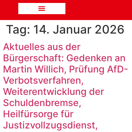
Tag:
14. Januar 2026
Aktuelles aus der
Bürgerschaft: Gedenken an
Martin Willich, Prüfung AfD-
Verbotsverfahren,
Weiterentwicklung der
Schuldenbremse,
Heilfürsorge für
Justizvollzugsdienst,