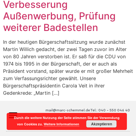
Verbesserung
Außenwerbung, Prüfung
weiterer Badestellen
In der heutigen Bürgerschaftssitzung wurde zunächst
Martin Willich gedacht, der zwei Tagen zuvor im Alter
von 80 Jahren verstorben ist. Er saß für die CDU von
1974 bis 1995 in der Bürgerschaft, der er auch als
Präsident vorstand, später wurde er mit großer Mehrheit
zum Verfassungsrichter gewählt. Unsere
Bürgerschaftspräsidentin Carola Veit in ihrer
Gedenkrede: „Martin […]
mail@marc-schemmel.de
Tel.: 040 – 550 046 40
Durch die weitere Nutzung der Seite stimmen Sie der Verwendung
Akzeptieren
von Cookies zu.
Weitere Informationen