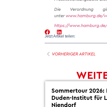
Die Verordnung 
unter
www.hamburg.de/v
https://www.hamburg.de/
Jetzt Artikel teilen:
VORHERIGER ARTIKEL
WEITE
Sommertour 2026: 
Duden-Institut für 
Niendorf