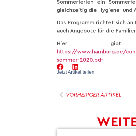
Sommerferien ein Sommerfer
gleichzeitig die Hygiene- und 
Das Programm richtet sich an E
auch Angebote für die Familien,
Hier gib
https://www.hamburg.de/con
sommer-2020.pdf
Jetzt Artikel teilen:
VORHERIGER ARTIKEL
WEITE