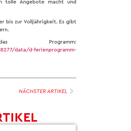
rn tolle Angebote macht und
bis zur Volljährigkeit. Es gibt
ern.
Programm:
8277/data/d-ferienprogramm-
NÄCHSTER ARTIKEL
RTIKEL