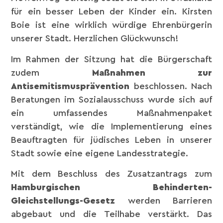
für ein besser Leben der Kinder ein. Kirsten
Boie ist eine wirklich würdige Ehrenbürgerin
unserer Stadt. Herzlichen Glückwunsch!
Im Rahmen der Sitzung hat die Bürgerschaft
zudem
Maßnahmen zur
Antisemitismusprävention
beschlossen. Nach
Beratungen im Sozialausschuss wurde sich auf
ein umfassendes Maßnahmenpaket
verständigt, wie die Implementierung eines
Beauftragten für jüdisches Leben in unserer
Stadt sowie eine eigene Landesstrategie.
Mit dem Beschluss des Zusatzantrags zum
Hamburgischen Behinderten-
Gleichstellungs-Gesetz
werden Barrieren
abgebaut und die Teilhabe verstärkt. Das