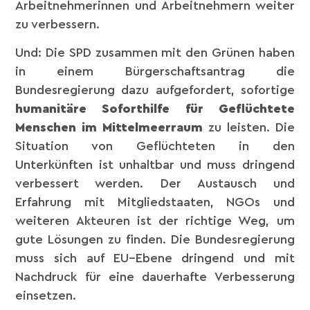
Arbeitnehmerinnen und Arbeitnehmern weiter
zu verbessern.
Und: Die SPD zusammen mit den Grünen haben
in einem Bürgerschaftsantrag die
Bundesregierung dazu aufgefordert, sofortige
humanitäre Soforthilfe für Geflüchtete
Menschen im Mittelmeerraum
zu leisten. Die
Situation von Geflüchteten in den
Unterkünften ist unhaltbar und muss dringend
verbessert werden. Der Austausch und
Erfahrung mit Mitgliedstaaten, NGOs und
weiteren Akteuren ist der richtige Weg, um
gute Lösungen zu finden. Die Bundesregierung
muss sich auf EU–Ebene dringend und mit
Nachdruck für eine dauerhafte Verbesserung
einsetzen.