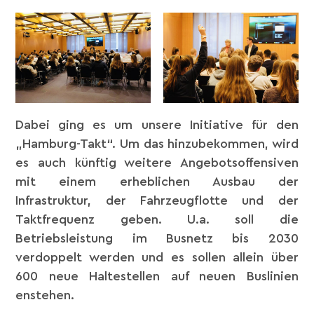
Dabei ging es um unsere Initiative für den
„Hamburg-Takt“. Um das hinzubekommen, wird
es auch künftig weitere Angebotsoffensiven
mit einem erheblichen Ausbau der
Infrastruktur, der Fahrzeugflotte und der
Taktfrequenz geben. U.a. soll die
Betriebsleistung im Busnetz bis 2030
verdoppelt werden und es sollen allein über
600 neue Haltestellen auf neuen Buslinien
enstehen.