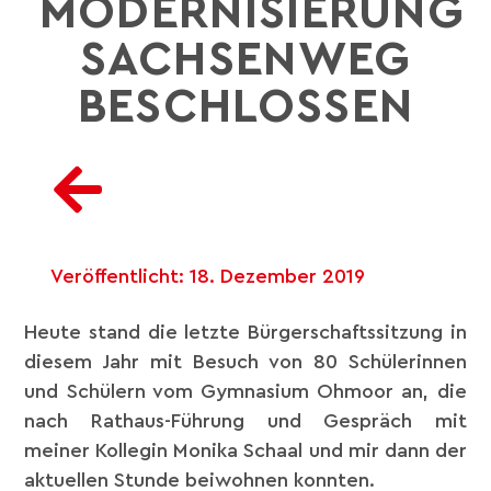
MODERNISIERUNG
SACHSENWEG
BESCHLOSSEN
Veröffentlicht:
18. Dezember 2019
Heute stand die letzte Bürgerschaftssitzung in
diesem Jahr mit Besuch von 80 Schülerinnen
und Schülern vom Gymnasium Ohmoor an, die
nach Rathaus-Führung und Gespräch mit
meiner Kollegin Monika Schaal und mir dann der
aktuellen Stunde beiwohnen konnten.