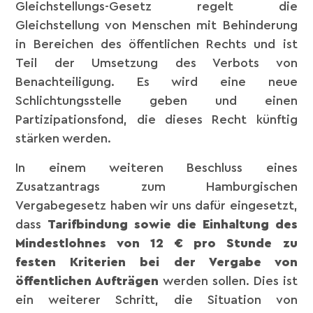
Gleichstellungs-Gesetz regelt die
Gleichstellung von Menschen mit Behinderung
in Bereichen des öffentlichen Rechts und ist
Teil der Umsetzung des Verbots von
Benachteiligung. Es wird eine neue
Schlichtungsstelle geben und einen
Partizipationsfond, die dieses Recht künftig
stärken werden.
In einem weiteren Beschluss eines
Zusatzantrags zum Hamburgischen
Vergabegesetz haben wir uns dafür eingesetzt,
dass
Tarifbindung sowie die Einhaltung des
Mindestlohnes von 12 € pro Stunde zu
festen Kriterien bei der Vergabe von
öffentlichen Aufträgen
werden sollen. Dies ist
ein weiterer Schritt, die Situation von