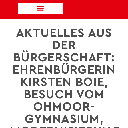
AKTUELLES AUS
DER
BÜRGERSCHAFT:
EHRENBÜRGERIN
KIRSTEN BOIE,
BESUCH VOM
OHMOOR-
GYMNASIUM,