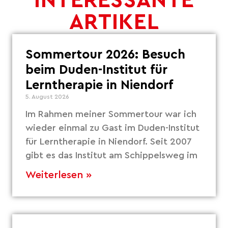
INTERESSANTE
ARTIKEL
Sommertour 2026: Besuch
beim Duden-Institut für
Lerntherapie in Niendorf
5. August 2026
Im Rahmen meiner Sommertour war ich
wieder einmal zu Gast im Duden-Institut
für Lerntherapie in Niendorf. Seit 2007
gibt es das Institut am Schippelsweg im
Weiterlesen »