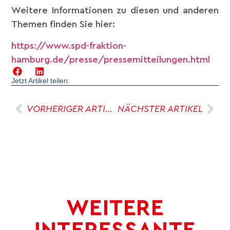
Weitere Informationen zu diesen und anderen
Themen finden Sie hier:
https://www.spd-fraktion-
hamburg.de/presse/pressemitteilungen.html
Jetzt Artikel teilen:
VORHERIGER ARTIKEL
NÄCHSTER ARTIKEL
WEITERE