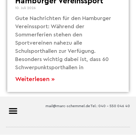
Hamburger Vereinssport
10. Juli 2026
Gute Nachrichten für den Hamburger
Vereinssport: Während der
Sommerferien stehen den
Sportvereinen nahezu alle
Schulsporthallen zur Verfügung.
Besonders wichtig dabei ist, dass 60
Schwerpunktsporthallen in
Weiterlesen »
mail@marc-schemmel.de
Tel.: 040 – 550 046 40