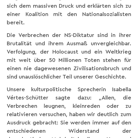
sich dem massiven Druck und erklärten sich zu
einer Koalition mit den Nationalsozialisten
bereit.
Die Verbrechen der NS-Diktatur sind in ihrer
Brutalität und ihrem Ausmaß unvergleichbar.
Verfolgung, der Holocaust und ein Weltkrieg
mit weit über 50 Millionen Toten stehen für
einen nie dagewesenen Zivilisationsbruch und
sind unauslöschlicher Teil unserer Geschichte.
Unsere kulturpolitische Sprecherin Isabella
Vértes-Schütter sagte dazu: „Allen, die
Verbrechen leugnen, kleinreden oder zu
relativieren versuchen, haben wir deutlich zum
Ausdruck gebracht: Sie werden immer auf den
entschiedenen Widerstand der