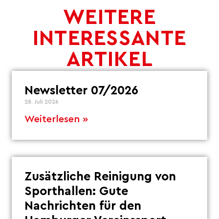
WEITERE
INTERESSANTE
ARTIKEL
Newsletter 07/2026
28. Juli 2026
Weiterlesen »
Zusätzliche Reinigung von
Sporthallen: Gute
Nachrichten für den