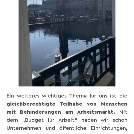
Ein weiteres wichtiges Thema für uns ist die
gleichberechtigte Teilhabe von Menschen
mit Behinderungen am Arbeitsmarkt.
Mit
dem „Budget für Arbeit“ haben wir schon
Unternehmen und öffentliche Einrichtungen,