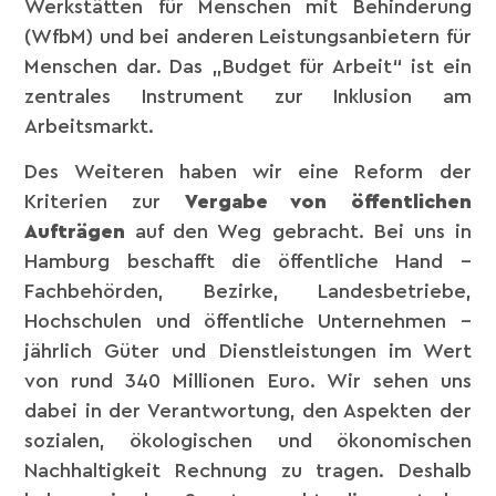
Werkstätten für Menschen mit Behinderung
(WfbM) und bei anderen Leistungsanbietern für
Menschen dar. Das „Budget für Arbeit“ ist ein
zentrales Instrument zur Inklusion am
Arbeitsmarkt.
Des Weiteren haben wir eine Reform der
Kriterien zur
Vergabe von öffentlichen
Aufträgen
auf den Weg gebracht. Bei uns in
Hamburg beschafft die öffentliche Hand –
Fachbehörden, Bezirke, Landesbetriebe,
Hochschulen und öffentliche Unternehmen –
jährlich Güter und Dienstleistungen im Wert
von rund 340 Millionen Euro. Wir sehen uns
dabei in der Verantwortung, den Aspekten der
sozialen, ökologischen und ökonomischen
Nachhaltigkeit Rechnung zu tragen. Deshalb