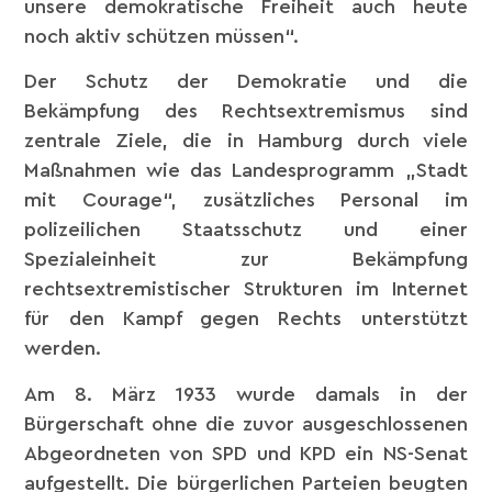
unsere demokratische Freiheit auch heute
noch aktiv schützen müssen“.
Der Schutz der Demokratie und die
Bekämpfung des Rechtsextremismus sind
zentrale Ziele, die in Hamburg durch viele
Maßnahmen wie das Landesprogramm „Stadt
mit Courage“, zusätzliches Personal im
polizeilichen Staatsschutz und einer
Spezialeinheit zur Bekämpfung
rechtsextremistischer Strukturen im Internet
für den Kampf gegen Rechts unterstützt
werden.
Am 8. März 1933 wurde damals in der
Bürgerschaft ohne die zuvor ausgeschlossenen
Abgeordneten von SPD und KPD ein NS-Senat
aufgestellt. Die bürgerlichen Parteien beugten