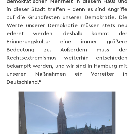
demokratischen Mehrheit in diesem Haus und
in dieser Stadt treffen – denn es sind Angriffe
auf die Grundfesten unserer Demokratie. Die
Werte unserer Demokratie müssen stets neu
erlernt werden, deshalb kommt der
Erinnerungskultur eine immer größere
Bedeutung zu. Außerdem muss der
Rechtsextremismus weiterhin entschieden
bekämpft werden, und wir sind in Hamburg mit
unseren Maßnahmen ein Vorreiter in
Deutschland.“