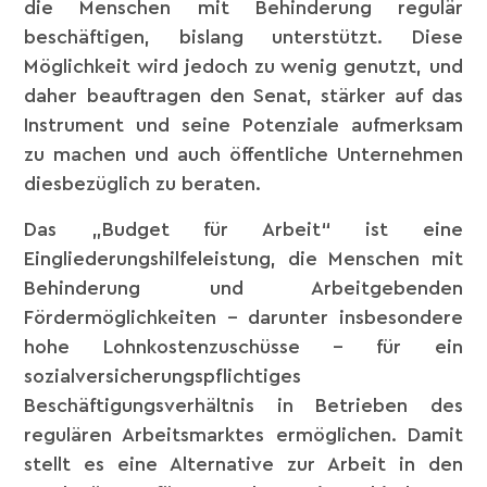
die Menschen mit Behinderung regulär
beschäftigen, bislang unterstützt. Diese
Möglichkeit wird jedoch zu wenig genutzt, und
daher beauftragen den Senat, stärker auf das
Instrument und seine Potenziale aufmerksam
zu machen und auch öffentliche Unternehmen
diesbezüglich zu beraten.
Das „Budget für Arbeit“ ist eine
Eingliederungshilfeleistung, die Menschen mit
Behinderung und Arbeitgebenden
Fördermöglichkeiten – darunter insbesondere
hohe Lohnkostenzuschüsse – für ein
sozialversicherungspflichtiges
Beschäftigungsverhältnis in Betrieben des
regulären Arbeitsmarktes ermöglichen. Damit
stellt es eine Alternative zur Arbeit in den