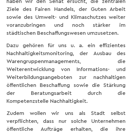
haben wir den Senat ersucht, die zentralen
Ziele des Fairen Handels, der Guten Arbeit
sowie des Umwelt- und Klimaschutzes weiter
voranzubringen und noch stärker im
städtischen Beschaffungswesen umzusetzen.
Dazu gehören für uns u. a. ein effizientes
Nachhaltigkeitsmonitoring, der Ausbau des
Warengruppenmanagements, die
Weiterentwicklung von Informations- und
Weiterbildungsangeboten zur nachhaltigen
öffentlichen Beschaffung sowie die Stärkung
der Beratungsarbeit durch die
Kompetenzstelle Nachhaltigkeit.
Zudem wollen wir uns als Stadt selbst
verpflichten, dass nur solche Unternehmen
öffentliche Aufträge erhalten, die ihre