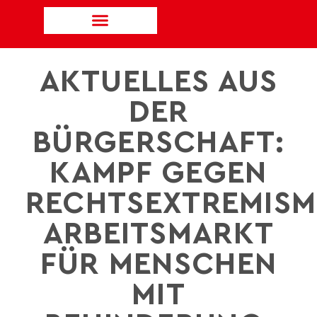
AKTUELLES AUS
DER
BÜRGERSCHAFT:
KAMPF GEGEN
RECHTSEXTREMISM
ARBEITSMARKT
FÜR MENSCHEN
MIT