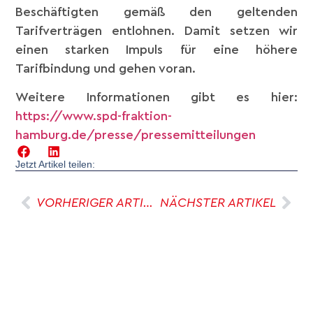
Beschäftigten gemäß den geltenden
Tarifverträgen entlohnen. Damit setzen wir
einen starken Impuls für eine höhere
Tarifbindung und gehen voran.
Weitere Informationen gibt es hier:
https://www.spd-fraktion-
hamburg.de/presse/pressemitteilungen
Jetzt Artikel teilen:
VORHERIGER ARTIKEL
NÄCHSTER ARTIKEL