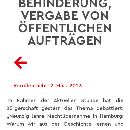
BEHINDERUNG,
VERGABE VON
ÖFFENTLICHEN
AUFTRÄGEN
Veröffentlicht:
2. März 2023
Im Rahmen der Aktuellen Stunde hat die
Bürgerschaft gestern das Thema debattiert:
„Neunzig Jahre Machtübernahme in Hamburg:
Warum wir aus der Geschichte lernen und