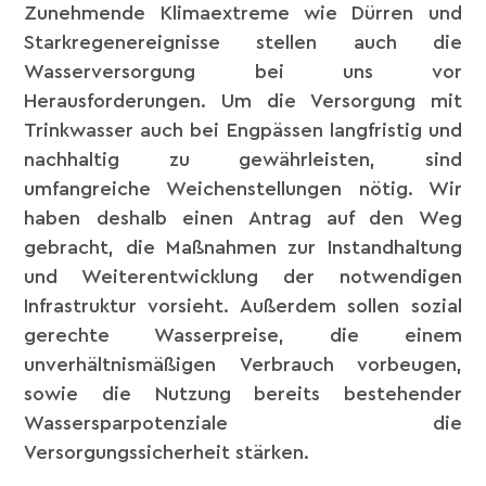
Zunehmende Klimaextreme wie Dürren und
Starkregenereignisse stellen auch die
Wasserversorgung bei uns vor
Herausforderungen. Um die Versorgung mit
Trinkwasser auch bei Engpässen langfristig und
nachhaltig zu gewährleisten, sind
umfangreiche Weichenstellungen nötig. Wir
haben deshalb einen Antrag auf den Weg
gebracht, die Maßnahmen zur Instandhaltung
und Weiterentwicklung der notwendigen
Infrastruktur vorsieht. Außerdem sollen sozial
gerechte Wasserpreise, die einem
unverhältnismäßigen Verbrauch vorbeugen,
sowie die Nutzung bereits bestehender
Wassersparpotenziale die
Versorgungssicherheit stärken.