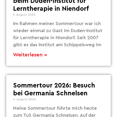
beim Duden-Institut für
Lerntherapie in Niendorf
5. August 2026
Im Rahmen meiner Sommertour war ich
wieder einmal zu Gast im Duden-Institut
für Lerntherapie in Niendorf. Seit 2007
gibt es das Institut am Schippelsweg im
Weiterlesen »
Sommertour 2026: Besuch
bei Germania Schnelsen
4. August 2026
Meine Sommertour führte mich heute
zum TuS Germania Schnelsen. Auf der