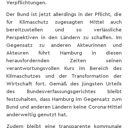
Verpflichtungen.
Der Bund ist jetzt allerdings in der Pflicht, die
für Klimaschutz zugesagten Mittel auch
bereitzustellen und so verlässliche
Perspektiven in den Ländern zu schaffen. Im
Gegensatz zu anderen Akteurinnen und
Akteuren führt Hamburg in diesen
herausfordernden Zeiten seinen
verantwortungsvollen Kurs im Bereich des
Klimaschutzes und der Transformation der
Wirtschaft fort. Gemäß des jüngsten Urteils
des Bundesverfassungsgerichtes bleibt
festzuhalten, dass Hamburg im Gegensatz zum
Bund und anderen Ländern keine Corona-Mittel
anderweitig genutzt hat.
Zudem bleibt eine transparente kommunale