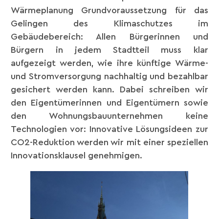
Wärmeplanung Grundvoraussetzung für das
Gelingen des Klimaschutzes im
Gebäudebereich: Allen Bürgerinnen und
Bürgern in jedem Stadtteil muss klar
aufgezeigt werden, wie ihre künftige Wärme-
und Stromversorgung nachhaltig und bezahlbar
gesichert werden kann. Dabei schreiben wir
den Eigentümerinnen und Eigentümern sowie
den Wohnungsbauunternehmen keine
Technologien vor: Innovative Lösungsideen zur
CO2-Reduktion werden wir mit einer speziellen
Innovationsklausel genehmigen.