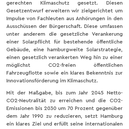
gerechten Klimaschutz gesetzt. Diesen
Gesetzentwurf erweitern wir zielgerichtet um
Impulse von Fachleuten aus Anhörungen in den
Ausschüssen der Bürgerschaft. Diese umfassen
unter anderem die gesetzliche Verankerung
einer Solarpflicht für bestehende öffentliche
Gebäude, eine hamburgweite Solarstrategie,
einen gesetzlich verankerten Weg hin zu einer
möglichst CO2-freien öffentlichen
Fahrzeugflotte sowie ein klares Bekenntnis zur
Innovationsförderung im Klimaschutz.
Mit der Maßgabe, bis zum Jahr 2045 Netto-
CO2-Neutralität zu erreichen und die CO2-
Emissionen bis 2030 um 70 Prozent gegenüber
dem Jahr 1990 zu reduzieren, setzt Hamburg
ein klares Ziel und erfüllt seine internationalen