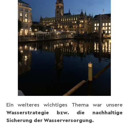
Ein weiteres wichtiges Thema war unsere
Wasserstrategie bzw. die nachhaltige
Sicherung der Wasserversorgung.