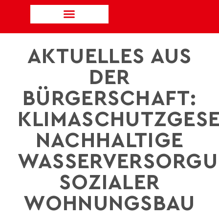
AKTUELLES AUS
DER
BÜRGERSCHAFT:
KLIMASCHUTZGESE
NACHHALTIGE
WASSERVERSORGU
SOZIALER
WOHNUNGSBAU