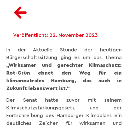
Veröffentlicht:
22. November 2023
In der Aktuelle Stunde der heutigen
Bürgerschaftssitzung ging es um das Thema
„Wirksamer und gerechter Klimaschutz:
Rot-Grün ebnet den Weg für ein
klimaneutrales Hamburg, das auch in
Zukunft lebenswert ist.“
Der Senat hatte zuvor mit seinem
Klimaschutzstärkungsgesetz und der
Fortschreibung des Hamburger Klimaplans ein
deutliches Zeichen für wirksamen und