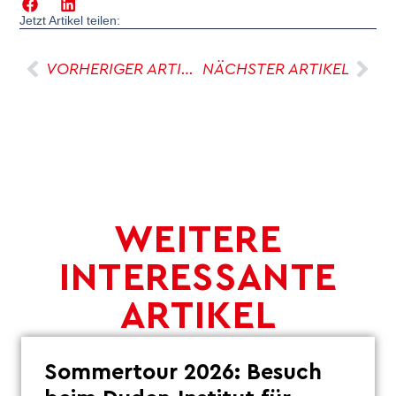
Jetzt Artikel teilen:
VORHERIGER ARTIKEL
NÄCHSTER ARTIKEL
WEITERE
INTERESSANTE
ARTIKEL
Sommertour 2026: Besuch