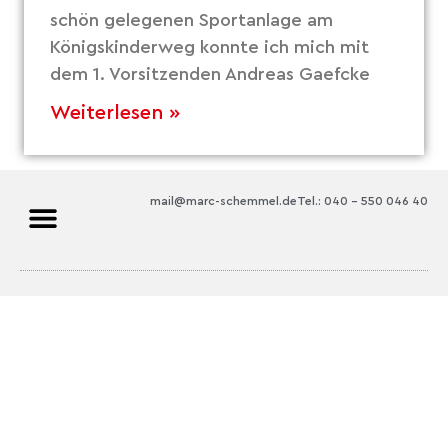
schön gelegenen Sportanlage am
Königskinderweg konnte ich mich mit
dem 1. Vorsitzenden Andreas Gaefcke
Weiterlesen »
mail@marc-schemmel.de
Tel.: 040 – 550 046 40