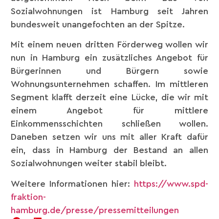
Sozialwohnungen ist Hamburg seit Jahren
bundesweit unangefochten an der Spitze.
Mit einem neuen dritten Förderweg wollen wir
nun in Hamburg ein zusätzliches Angebot für
Bürgerinnen und Bürgern sowie
Wohnungsunternehmen schaffen. Im mittleren
Segment klafft derzeit eine Lücke, die wir mit
einem Angebot für mittlere
Einkommensschichten schließen wollen.
Daneben setzen wir uns mit aller Kraft dafür
ein, dass in Hamburg der Bestand an allen
Sozialwohnungen weiter stabil bleibt.
Weitere Informationen hier:
https://www.spd-
fraktion-
hamburg.de/presse/pressemitteilungen