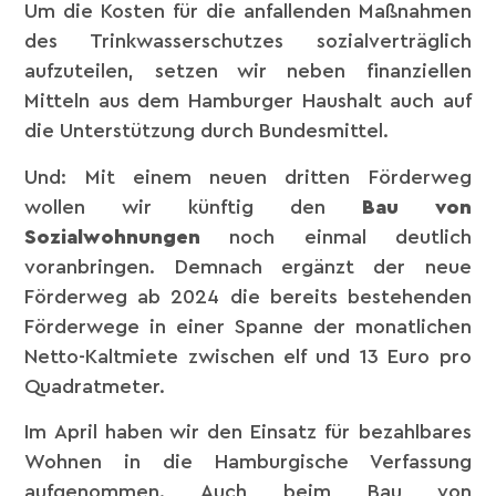
Um die Kosten für die anfallenden Maßnahmen
des Trinkwasserschutzes sozialverträglich
aufzuteilen, setzen wir neben finanziellen
Mitteln aus dem Hamburger Haushalt auch auf
die Unterstützung durch Bundesmittel.
Und: Mit einem neuen dritten Förderweg
wollen wir künftig den
Bau von
Sozialwohnungen
noch einmal deutlich
voranbringen. Demnach ergänzt der neue
Förderweg ab 2024 die bereits bestehenden
Förderwege in einer Spanne der monatlichen
Netto-Kaltmiete zwischen elf und 13 Euro pro
Quadratmeter.
Im April haben wir den Einsatz für bezahlbares
Wohnen in die Hamburgische Verfassung
aufgenommen. Auch beim Bau von