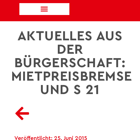
AKTUELLES AUS
DER
BÜRGERSCHAFT:
MIETPREISBREMSE
UND S 21
Veröffentlicht:
25. Juni 2015