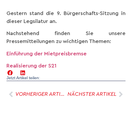
Gestern stand die 9. Bürgerschafts-Sitzung in
dieser Legsilatur an.
Nachstehend finden Sie unsere
Pressemitteilungen zu wichtigen Themen:
Einführung der Mietpreisbremse
Realisierung der S21
Jetzt Artikel teilen:
VORHERIGER ARTIKEL
NÄCHSTER ARTIKEL