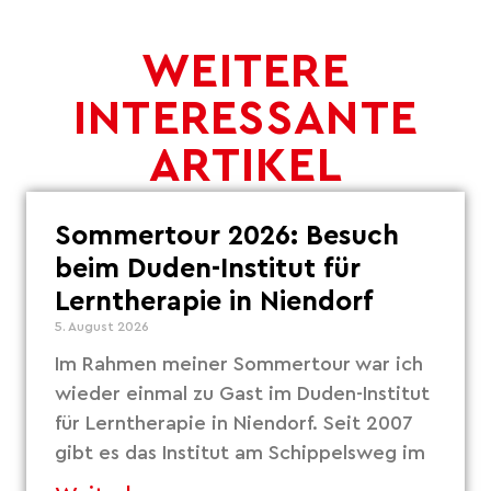
WEITERE
INTERESSANTE
ARTIKEL
Sommertour 2026: Besuch
beim Duden-Institut für
Lerntherapie in Niendorf
5. August 2026
Im Rahmen meiner Sommertour war ich
wieder einmal zu Gast im Duden-Institut
für Lerntherapie in Niendorf. Seit 2007
gibt es das Institut am Schippelsweg im