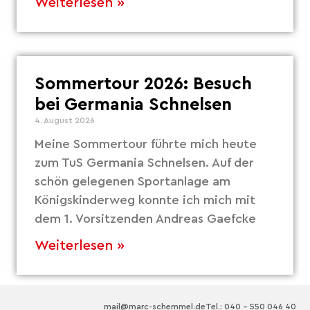
Weiterlesen »
Sommertour 2026: Besuch
bei Germania Schnelsen
4. August 2026
Meine Sommertour führte mich heute
zum TuS Germania Schnelsen. Auf der
schön gelegenen Sportanlage am
Königskinderweg konnte ich mich mit
dem 1. Vorsitzenden Andreas Gaefcke
Weiterlesen »
mail@marc-schemmel.de
Tel.: 040 – 550 046 40