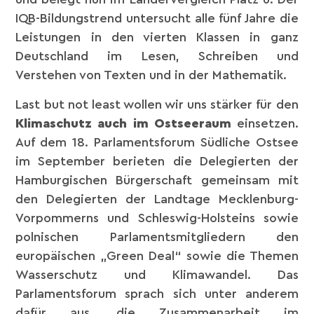
IQB-Bildungstrend untersucht alle fünf Jahre die
Leistungen in den vierten Klassen in ganz
Deutschland im Lesen, Schreiben und
Verstehen von Texten und in der Mathematik.
Last but not least wollen wir uns stärker für den
Klimaschutz auch im Ostseeraum
einsetzen.
Auf dem 18. Parlamentsforum Südliche Ostsee
im September berieten die Delegierten der
Hamburgischen Bürgerschaft gemeinsam mit
den Delegierten der Landtage Mecklenburg-
Vorpommerns und Schleswig-Holsteins sowie
polnischen Parlamentsmitgliedern den
europäischen „Green Deal“ sowie die Themen
Wasserschutz und Klimawandel. Das
Parlamentsforum sprach sich unter anderem
dafür aus, die Zusammenarbeit im