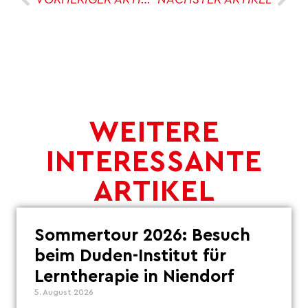
WEITERE
INTERESSANTE
ARTIKEL
Sommertour 2026: Besuch
beim Duden-Institut für
Lerntherapie in Niendorf
5. August 2026