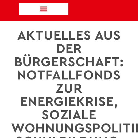
AKTUELLES AUS
DER
BÜRGERSCHAFT:
NOTFALLFONDS
ZUR
ENERGIEKRISE,
SOZIALE
WOHNUNGSPOLITI