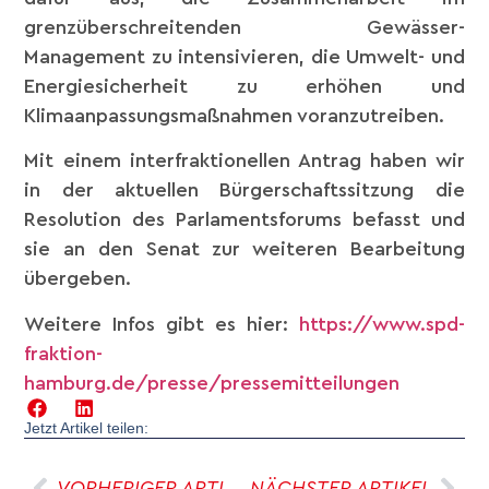
grenzüberschreitenden Gewässer-
Management zu intensivieren, die Umwelt- und
Energiesicherheit zu erhöhen und
Klimaanpassungsmaßnahmen voranzutreiben.
Mit einem interfraktionellen Antrag haben wir
in der aktuellen Bürgerschaftssitzung die
Resolution des Parlamentsforums befasst und
sie an den Senat zur weiteren Bearbeitung
übergeben.
Weitere Infos gibt es hier:
https://www.spd-
fraktion-
hamburg.de/presse/pressemitteilungen
Jetzt Artikel teilen:
VORHERIGER ARTIKEL
NÄCHSTER ARTIKEL