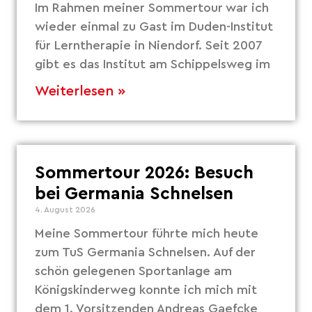
Im Rahmen meiner Sommertour war ich
wieder einmal zu Gast im Duden-Institut
für Lerntherapie in Niendorf. Seit 2007
gibt es das Institut am Schippelsweg im
Weiterlesen »
Sommertour 2026: Besuch
bei Germania Schnelsen
4. August 2026
Meine Sommertour führte mich heute
zum TuS Germania Schnelsen. Auf der
schön gelegenen Sportanlage am
Königskinderweg konnte ich mich mit
dem 1. Vorsitzenden Andreas Gaefcke