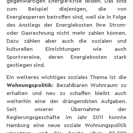
gegenwärtigen Energie-Krise leiden. Das sind
zum Beispiel diejenigen, die von
Energiesperren betroffen sind, weil sie in Folge
des Anstiegs der Energiekosten ihre Strom-
oder Gasrechnung nicht mehr zahlen können.
Dazu zählen aber auch die sozialen und
kulturellen Einrichtungen wie auch
Sportvereine, deren Energiekosten stark
gestiegen sind.
Ein weiteres wichtiges soziales Thema ist die
Wohnungspolitik
: Bezahlbaren Wohnraum zu
erhalten und neu zu schaffen bleibt auch
weiterhin eine der drängendsten Aufgaben.
Seit unserer Übernahme der
Regierungsgeschäfte im Jahr 2011 konnte
Hamburg eine neue soziale Wohnungspolitik