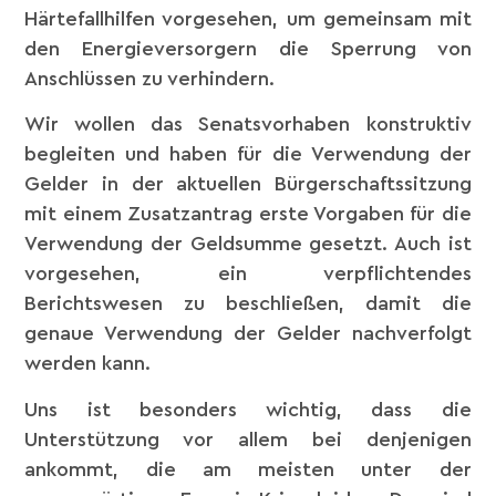
Härtefallhilfen vorgesehen, um gemeinsam mit
den Energieversorgern die Sperrung von
Anschlüssen zu verhindern.
Wir wollen das Senatsvorhaben konstruktiv
begleiten und haben für die Verwendung der
Gelder in der aktuellen Bürgerschaftssitzung
mit einem Zusatzantrag erste Vorgaben für die
Verwendung der Geldsumme gesetzt. Auch ist
vorgesehen, ein verpflichtendes
Berichtswesen zu beschließen, damit die
genaue Verwendung der Gelder nachverfolgt
werden kann.
Uns ist besonders wichtig, dass die
Unterstützung vor allem bei denjenigen
ankommt, die am meisten unter der