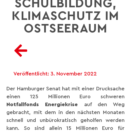
SCHULBILDUNG,
KLIMASCHUTZ IM
OSTSEERAUM
Veröffentlicht:
3. November 2022
Der Hamburger Senat hat mit einer Drucksache
einen 125 Millionen Euro schweren
Notfallfonds Energiekrise
auf den Weg
gebracht, mit dem in den nächsten Monaten
schnell und unbürokratisch geholfen werden
kann. So sind allein 15 Millionen Euro für