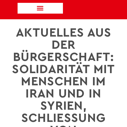
AKTUELLES AUS
DER
BÜRGERSCHAFT:
SOLIDARITÄT MIT
MENSCHEN IM
IRAN UND IN
SYRIEN,
SCHLIESSUNG V