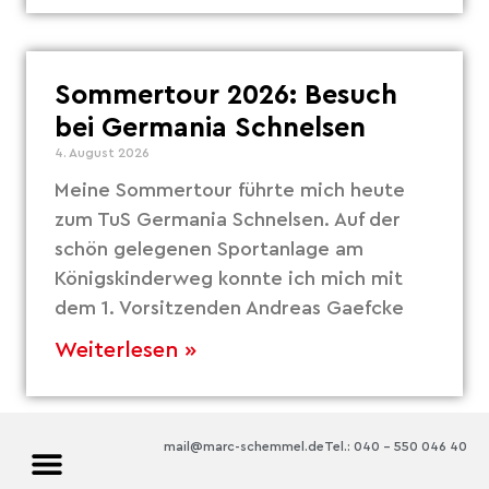
Sommertour 2026: Besuch
bei Germania Schnelsen
4. August 2026
Meine Sommertour führte mich heute
zum TuS Germania Schnelsen. Auf der
schön gelegenen Sportanlage am
Königskinderweg konnte ich mich mit
dem 1. Vorsitzenden Andreas Gaefcke
Weiterlesen »
mail@marc-schemmel.de
Tel.: 040 – 550 046 40