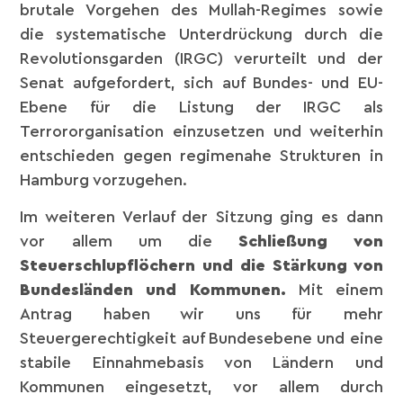
brutale Vorgehen des Mullah-Regimes sowie
die systematische Unterdrückung durch die
Revolutionsgarden (IRGC) verurteilt und der
Senat aufgefordert, sich auf Bundes- und EU-
Ebene für die Listung der IRGC als
Terrororganisation einzusetzen und weiterhin
entschieden gegen regimenahe Strukturen in
Hamburg vorzugehen.
Im weiteren Verlauf der Sitzung ging es dann
vor allem um die
Schließung von
Steuerschlupflöchern und die Stärkung von
Bundesländen und Kommunen.
Mit einem
Antrag haben wir uns für mehr
Steuergerechtigkeit auf Bundesebene und eine
stabile Einnahmebasis von Ländern und
Kommunen eingesetzt, vor allem durch