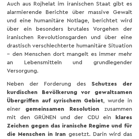
Auch aus Rojhelat im iranischen Staat gibt es
alarmierende Berichte über massive Gewalt
und eine humanitäre Notlage, berichtet wird
über ein besonders brutales Vorgehen der
iranischen Revolutionsgarden und über eine
drastisch verschlechterte humanitäre Situation
– den Menschen dort mangelt es immer mehr
an Lebensmitteln und grundlegender
Versorgung.
Neben der Forderung des
Schutzes der
kurdischen Bevölkerung vor gewaltsamen
Übergriffen auf syrischem Gebiet
, wurde in
einer
gemeinsamen Resolution
zusammen
mit den GRÜNEN und der CDU ein
klares
Zeichen gegen das iranische Regime und für
die Menschen in Iran
gesetzt. Darin wird das