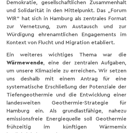
Demokratie, gesellschaftlichen Zusammenhalt
und Solidarität in den Mittelpunkt. Das „Forum
WIR“ hat sich in Hamburg als zentrales Format
zur Vernetzung, zum Austausch und zur
Würdigung ehrenamtlichen Engagements im
Kontext von Flucht und Migration etabliert.
Ein weiteres wichtiges Thema war die
Wärmewende
, eine der zentralen Aufgaben,
um unsere Klimaziele zu erreichen
.
Wir setzen
uns deshalb mit einem Antrag für eine
systematische Erschließung der Potenziale der
Tiefengeothermie und die Entwicklung einer
landesweiten Geothermie-Strategie für
Hamburg ein. Als grundlastfähige, nahezu
emissionsfreie Energiequelle soll Geothermie
frühzeitig im künftigen Wärmemix