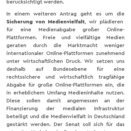
berücksichtigt werden.
In einem weiteren Antrag geht es um die
Sicherung von Medienvielfalt
, wir plädieren
für eine Medienabgabe großer Online-
Plattformen. Freie und vielfältige Medien
geraten durch die Marktmacht weniger
internationaler Online-Plattformen zunehmend
unter wirtschaftlichen Druck. Wir setzen uns
deshalb auf Bundesebene für eine
rechtssichere und wirtschaftlich tragfähige
Abgabe für große Online-Plattformen ein, die
in erheblichem Umfang Medieninhalte nutzen.
Diese sollen damit angemessen an der
Finanzierung der medialen Infrastruktur
beteiligt und die Medienvielfalt in Deutschland
gestärkt werden. Der Senat soll sich für das