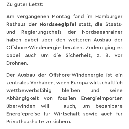
Zu guter Letzt:
Am vergangenen Montag fand im Hamburger
Rathaus der
Nordseegipfel
statt, die Staats-
und Regierungschefs der Nordseeanrainer
haben dabei über den weiteren Ausbau der
Offshore-Windenergie beraten. Zudem ging es
dabei auch um die Sicherheit, z. B. vor
Drohnen.
Der Ausbau der Offshore-Windenergie ist ein
zentrales Vorhaben, wenn Europa wirtschaftlich
wettbewerbsfähig bleiben und seine
Abhängigkeit von fossilen Energieimporten
überwinden will – auch, um bezahlbare
Energiepreise für Wirtschaft sowie auch für
Privathaushalte zu sichern.