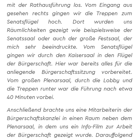
mit der Rathausführung los. Vom Eingang aus
gesehen rechts gingen wir die Treppen zum
Senatsflügel hoch. Dort wurden uns
Räumlichkeiten gezeigt wie beispielsweise der
Senatssaal oder auch der große Festsaal, der
mich sehr beeindruckte. Vom Senatsflügel
gingen wir durch den Kaisersaal in den Flügel
der Bürgerschaft. Hier war bereits alles für die
anliegende Bürgerschaftssitzung vorbereitet.
Vom großen Plenarsaal, durch die Lobby und
die Treppen runter war die Führung nach etwa
40 Minuten vorbei.
Anschließend brachte uns eine Mitarbeiterin der
Bürgerschaftskanzlei in einen Raum neben dem
Plenarsaal, in dem uns ein Info-Film zur Arbeit
der Bürgerschaft gezeigt wurde. Darauffolgend