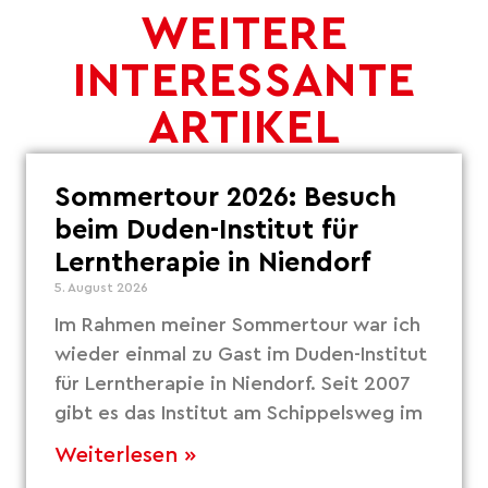
WEITERE
INTERESSANTE
ARTIKEL
Sommertour 2026: Besuch
beim Duden-Institut für
Lerntherapie in Niendorf
5. August 2026
Im Rahmen meiner Sommertour war ich
wieder einmal zu Gast im Duden-Institut
für Lerntherapie in Niendorf. Seit 2007
gibt es das Institut am Schippelsweg im
Weiterlesen »