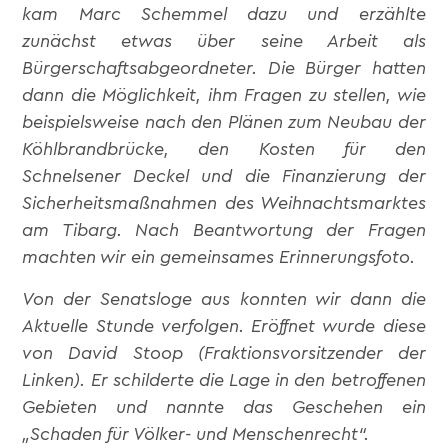
kam Marc Schemmel dazu und erzählte
zunächst etwas über seine Arbeit als
Bürgerschaftsabgeordneter. Die Bürger hatten
dann die Möglichkeit, ihm Fragen zu stellen, wie
beispielsweise nach den Plänen zum Neubau der
Köhlbrandbrücke, den Kosten für den
Schnelsener Deckel und die Finanzierung der
Sicherheitsmaßnahmen des Weihnachtsmarktes
am Tibarg. Nach Beantwortung der Fragen
machten wir ein gemeinsames Erinnerungsfoto.
Von der Senatsloge aus konnten wir dann die
Aktuelle Stunde verfolgen. Eröffnet wurde diese
von David Stoop (Fraktionsvorsitzender der
Linken). Er schilderte die Lage in den betroffenen
Gebieten und nannte das Geschehen ein
„Schaden für Völker- und Menschenrecht“.