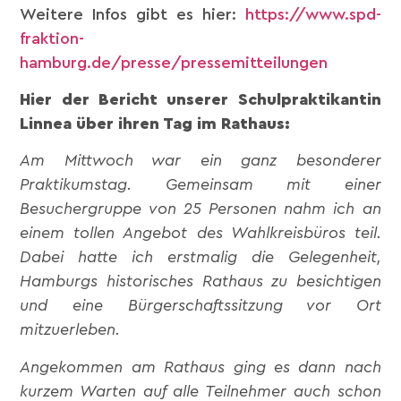
Weitere Infos gibt es hier:
https://www.spd-
fraktion-
hamburg.de/presse/pressemitteilungen
Hier der Bericht unserer Schulpraktikantin
Linnea über ihren Tag im Rathaus:
Am Mittwoch war ein ganz besonderer
Praktikumstag. Gemeinsam mit einer
Besuchergruppe von 25 Personen nahm ich an
einem tollen Angebot des Wahlkreisbüros teil.
Dabei hatte ich erstmalig die Gelegenheit,
Hamburgs historisches Rathaus zu besichtigen
und eine Bürgerschaftssitzung vor Ort
mitzuerleben.
Angekommen am Rathaus ging es dann nach
kurzem Warten auf alle Teilnehmer auch schon