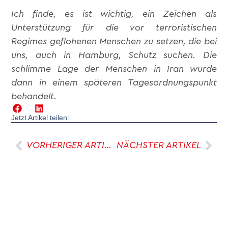
Ich finde, es ist wichtig, ein Zeichen als
Unterstützung für die vor terroristischen
Regimes geflohenen Menschen zu setzen, die bei
uns, auch in Hamburg, Schutz suchen. Die
schlimme Lage der Menschen in Iran wurde
dann in einem späteren Tagesordnungspunkt
behandelt.
Jetzt Artikel teilen:
VORHERIGER ARTIKEL
NÄCHSTER ARTIKEL