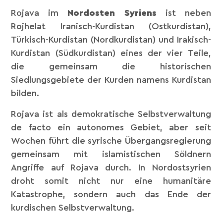
Rojava im
Nordosten Syriens
ist neben
Rojhelat Iranisch-Kurdistan (Ostkurdistan),
Türkisch-Kurdistan (Nordkurdistan) und Irakisch-
Kurdistan (Südkurdistan) eines der vier Teile,
die gemeinsam die historischen
Siedlungsgebiete der Kurden namens Kurdistan
bilden.
Rojava ist als demokratische Selbstverwaltung
de facto ein autonomes Gebiet, aber seit
Wochen führt die syrische Übergangsregierung
gemeinsam mit islamistischen Söldnern
Angriffe auf Rojava durch. In Nordostsyrien
droht somit nicht nur eine humanitäre
Katastrophe, sondern auch das Ende der
kurdischen Selbstverwaltung.