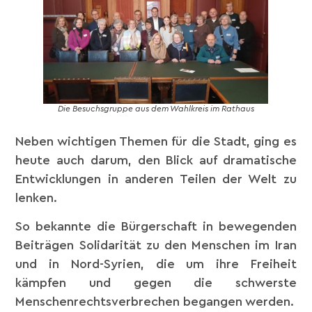
Die Besuchsgruppe aus dem Wahlkreis im Rathaus
Neben wichtigen Themen für die Stadt, ging es
heute auch darum, den Blick auf dramatische
Entwicklungen in anderen Teilen der Welt zu
lenken.
So bekannte die Bürgerschaft in bewegenden
Beiträgen Solidarität zu den Menschen im Iran
und in Nord-Syrien, die um ihre Freiheit
kämpfen und gegen die schwerste
Menschenrechtsverbrechen begangen werden.