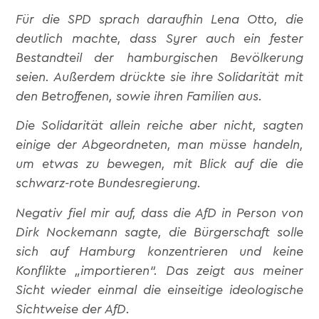
Für die SPD sprach daraufhin Lena Otto, die
deutlich machte, dass Syrer auch ein fester
Bestandteil der hamburgischen Bevölkerung
seien. Außerdem drückte sie ihre Solidarität mit
den Betroffenen, sowie ihren Familien aus.
Die Solidarität allein reiche aber nicht, sagten
einige der Abgeordneten, man müsse handeln,
um etwas zu bewegen, mit Blick auf die die
schwarz-rote Bundesregierung.
Negativ fiel mir auf, dass die AfD in Person von
Dirk Nockemann sagte, die Bürgerschaft solle
sich auf Hamburg konzentrieren und keine
Konflikte „importieren“. Das zeigt aus meiner
Sicht wieder einmal die einseitige ideologische
Sichtweise der AfD.