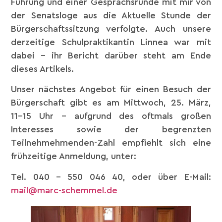
Führung und einer Gesprächsrunde mit mir von
der Senatsloge aus die Aktuelle Stunde der
Bürgerschaftssitzung verfolgte. Auch unsere
derzeitige Schulpraktikantin Linnea war mit
dabei – ihr Bericht darüber steht am Ende
dieses Artikels.
Unser nächstes Angebot für einen Besuch der
Bürgerschaft gibt es am Mittwoch, 25. März,
11-15 Uhr – aufgrund des oftmals großen
Interesses sowie der begrenzten
Teilnehmehmenden-Zahl empfiehlt sich eine
frühzeitige Anmeldung, unter:
Tel. 040 – 550 046 40, oder über E-Mail:
mail@marc-schemmel.de