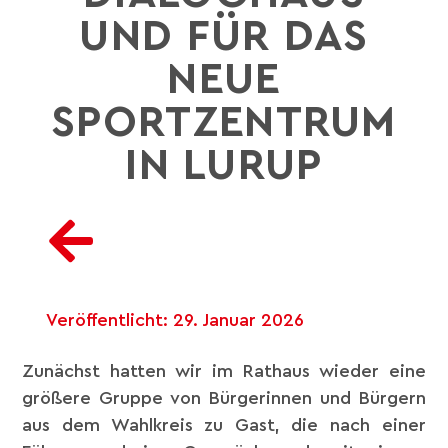
ND FÜR DAS N
EUE S
PORTZENTRUM I
N LURUP
Veröffentlicht:
29. Januar 2026
Zunächst hatten wir im Rathaus wieder eine
größere Gruppe von Bürgerinnen und Bürgern
aus dem Wahlkreis zu Gast, die nach einer