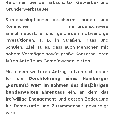
Reformen bei der Erbschafts-, Gewerbe- und
Grunderwerbsteuer.
Steuerschlupflöcher bescheren Ländern und
Kommunen milliardenschwere
Einnahmeausfälle und gefährden notwendige
Investitionen, z. B. in Straßen, Kitas und
Schulen. Ziel ist es, dass auch Menschen mit
hohem Vermögen sowie große Konzerne ihren
fairen Anteil zum Gemeinwesen leisten.
Mit einem weiteren Antrag setzen sich daher
für die
Durchführung eines Hamburger
„Forum(s) WIR“ im Rahmen des diesjährigen
bundesweiten Ehrentags
ein, an dem das
freiwillige Engagement und dessen Bedeutung
für Demokratie und Zusammenhalt gewürdigt
wird.