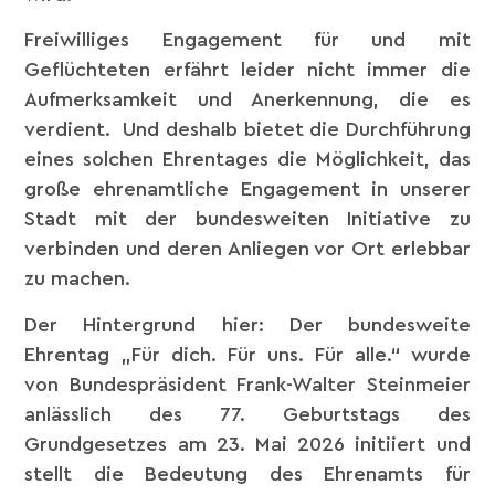
Freiwilliges Engagement für und mit
Geflüchteten erfährt leider nicht immer die
Aufmerksamkeit und Anerkennung, die es
verdient. Und deshalb bietet die Durchführung
eines solchen Ehrentages die Möglichkeit, das
große ehrenamtliche Engagement in unserer
Stadt mit der bundesweiten Initiative zu
verbinden und deren Anliegen vor Ort erlebbar
zu machen.
Der Hintergrund hier: Der bundesweite
Ehrentag „Für dich. Für uns. Für alle.“ wurde
von Bundespräsident Frank-Walter Steinmeier
anlässlich des 77. Geburtstags des
Grundgesetzes am 23. Mai 2026 initiiert und
stellt die Bedeutung des Ehrenamts für