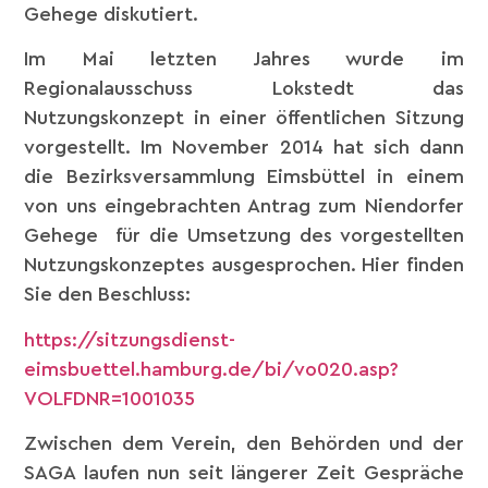
Gehege diskutiert.
Im Mai letzten Jahres wurde im
Regionalausschuss Lokstedt das
Nutzungskonzept in einer öffentlichen Sitzung
vorgestellt. Im November 2014 hat sich dann
die Bezirksversammlung Eimsbüttel in einem
von uns eingebrachten Antrag zum Niendorfer
Gehege für die Umsetzung des vorgestellten
Nutzungskonzeptes ausgesprochen. Hier finden
Sie den Beschluss:
https://sitzungsdienst-
eimsbuettel.hamburg.de/bi/vo020.asp?
VOLFDNR=1001035
Zwischen dem Verein, den Behörden und der
SAGA laufen nun seit längerer Zeit Gespräche