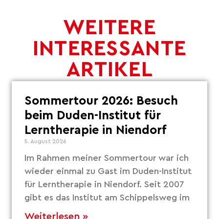
WEITERE
INTERESSANTE
ARTIKEL
Sommertour 2026: Besuch
beim Duden-Institut für
Lerntherapie in Niendorf
5. August 2026
Im Rahmen meiner Sommertour war ich
wieder einmal zu Gast im Duden-Institut
für Lerntherapie in Niendorf. Seit 2007
gibt es das Institut am Schippelsweg im
Weiterlesen »