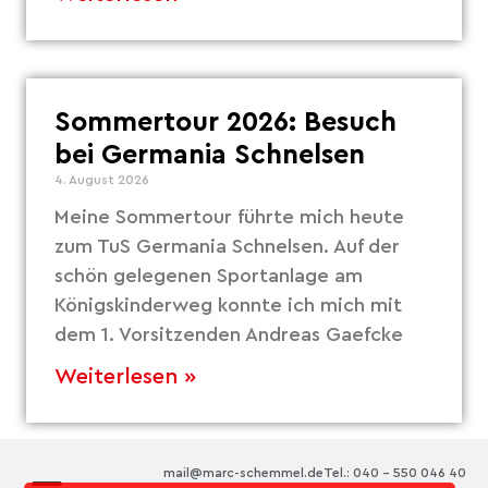
Sommertour 2026: Besuch
bei Germania Schnelsen
4. August 2026
Meine Sommertour führte mich heute
zum TuS Germania Schnelsen. Auf der
schön gelegenen Sportanlage am
Königskinderweg konnte ich mich mit
dem 1. Vorsitzenden Andreas Gaefcke
Weiterlesen »
mail@marc-schemmel.de
Tel.: 040 – 550 046 40