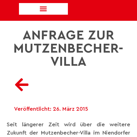
ANFRAGE ZUR
MUTZENBECHER-
VILLA
Veröffentlicht:
26. März 2015
Seit längerer Zeit wird über die weitere
Zukunft der Mutzenbecher-Villa im Niendorfer