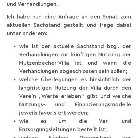
und Verhandlungen.
Ich habe nun eine Anfrage an den Senat zum
aktuellen Sachstand gestellt und frage dabei
unter anderem:
wie ist der aktuelle Sachstand bzgl. der
Verhandlungen zur künftigen Nutzung der
Mutzenbecher-Villa ist und wann die
Verhandlungen abgeschlossen sein sollen;
welche Überlegungen es hinsichtlich der
langfristigen Nutzung der Villa durch den
Verein „Werte erleben“ gibt und welche
Nutzungs- und Finanzierungsmodelle
jeweils favorisiert werden;
wie es um die Ver- und
Entsorgungsleitungen bestellt ist;
welche Flächen Gegenstand der