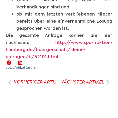
Verhandlungen sind und
ob mit dem letzten verbliebenen Mieter
bereits über eine einvernehmliche Lösung
gesprochen worden ist.
Die gesamte Anfrage können Sie hier
nachlesen:
http://www.spd-fraktion-
hamburg.de/buergerschaft/kleine-
anfragen/b/32101.html
Jetzt Artikel teilen:
VORHERIGER ARTIKEL
NÄCHSTER ARTIKEL