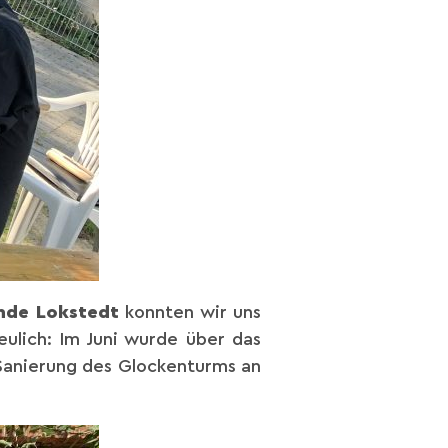
inde Lokstedt
konnten wir uns
ulich: Im Juni wurde über das
Sanierung des Glockenturms an