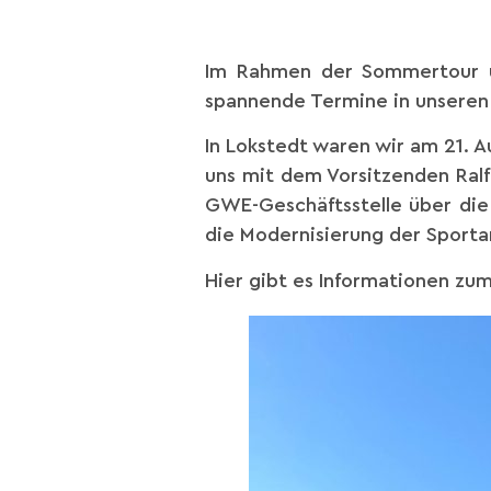
Im Rahmen der Sommertour u
spannende Termine in unseren 
In Lokstedt waren wir am 21. 
uns mit dem Vorsitzenden Ralf
GWE-Geschäftsstelle über die 
die Modernisierung der Sport
Hier gibt es Informationen z