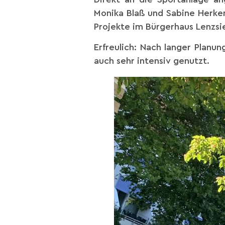
Monika Blaß und Sabine Herken
Projekte im Bürgerhaus Lenzsi
Erfreulich: Nach langer Planu
auch sehr intensiv genutzt.