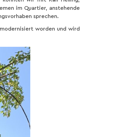
Themen im Quartier, anstehende
ungsvorhaben sprechen.
r modernisiert worden und wird