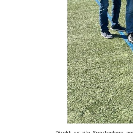
Direkt an die Sportanlage a