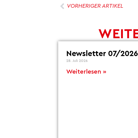
VORHERIGER ARTIKEL
WEITE
Newsletter 07/2026
28. Juli 2026
Weiterlesen »