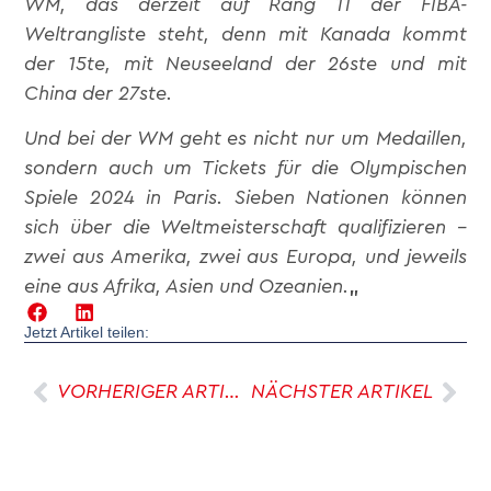
WM, das derzeit auf Rang 11 der FIBA-
Weltrangliste steht, denn mit Kanada kommt
der 15te, mit Neuseeland der 26ste und mit
China der 27ste.
Und bei der WM geht es nicht nur um Medaillen,
sondern auch um Tickets für die Olympischen
Spiele 2024 in Paris. Sieben Nationen können
sich über die Weltmeisterschaft qualifizieren –
zwei aus Amerika, zwei aus Europa, und jeweils
eine aus Afrika, Asien und Ozeanien.
„
Jetzt Artikel teilen:
VORHERIGER ARTIKEL
NÄCHSTER ARTIKEL