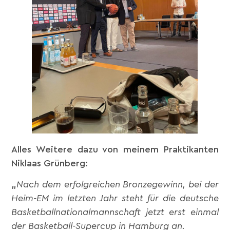
Alles Weitere dazu von meinem Praktikanten
Niklaas Grünberg:
„
Nach dem erfolgreichen Bronzegewinn, bei der
Heim-EM im letzten Jahr steht für die deutsche
Basketballnationalmannschaft jetzt erst einmal
der Basketball-Supercup in Hamburg an.