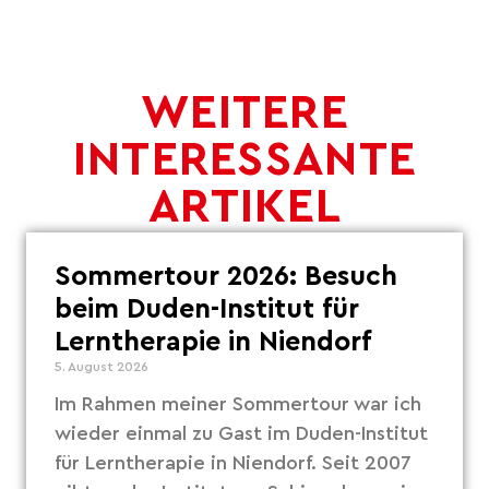
WEITERE
INTERESSANTE
ARTIKEL
Sommertour 2026: Besuch
beim Duden-Institut für
Lerntherapie in Niendorf
5. August 2026
Im Rahmen meiner Sommertour war ich
wieder einmal zu Gast im Duden-Institut
für Lerntherapie in Niendorf. Seit 2007