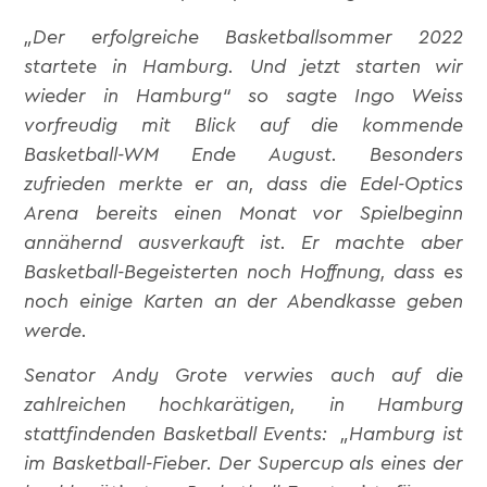
„Der erfolgreiche Basketballsommer 2022
startete in Hamburg. Und jetzt starten wir
wieder in Hamburg“ so sagte Ingo Weiss
vorfreudig mit Blick auf die kommende
Basketball-WM Ende August. Besonders
zufrieden merkte er an, dass die Edel-Optics
Arena bereits einen Monat vor Spielbeginn
annähernd ausverkauft ist. Er machte aber
Basketball-Begeisterten noch Hoffnung, dass es
noch einige Karten an der Abendkasse geben
werde.
Senator Andy Grote verwies auch auf die
zahlreichen hochkarätigen, in Hamburg
stattfindenden Basketball Events: „Hamburg ist
im Basketball-Fieber. Der Supercup als eines der