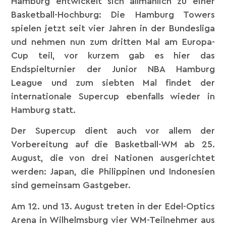
Hamburg entwickelt sich allmählich zu einer
Basketball-Hochburg: Die Hamburg Towers
spielen jetzt seit vier Jahren in der Bundesliga
und nehmen nun zum dritten Mal am Europa-
Cup teil, vor kurzem gab es hier das
Endspielturnier der Junior NBA Hamburg
League und zum siebten Mal findet der
internationale Supercup ebenfalls wieder in
Hamburg statt.
Der Supercup dient auch vor allem der
Vorbereitung auf die Basketball-WM ab 25.
August, die von drei Nationen ausgerichtet
werden: Japan, die Philippinen und Indonesien
sind gemeinsam Gastgeber.
Am 12. und 13. August treten in der Edel-Optics
Arena in Wilhelmsburg vier WM-Teilnehmer aus