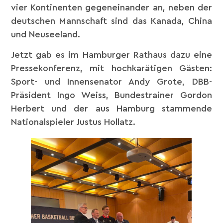
vier Kontinenten gegeneinander an, neben der
deutschen Mannschaft sind das Kanada, China
und Neuseeland.
Jetzt gab es im Hamburger Rathaus dazu eine
Pressekonferenz, mit hochkarätigen Gästen:
Sport- und Innensenator Andy Grote, DBB-
Präsident Ingo Weiss, Bundestrainer Gordon
Herbert und der aus Hamburg stammende
Nationalspieler Justus Hollatz.