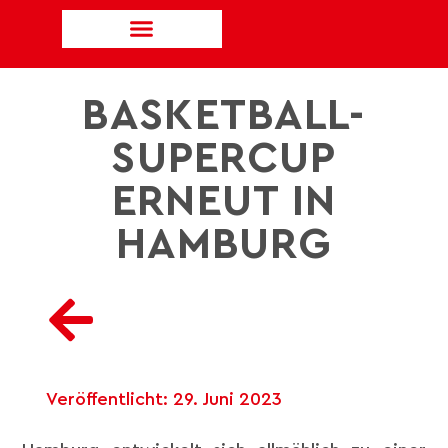
BASKETBALL-
SUPERCUP
ERNEUT IN
HAMBURG
Veröffentlicht:
29. Juni 2023