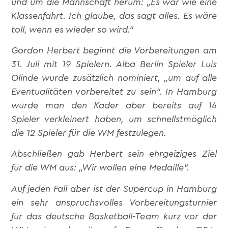
und um die Mannschaft herum: „Es war wie eine
Klassenfahrt. Ich glaube, das sagt alles. Es wäre
toll, wenn es wieder so wird.“
Gordon Herbert beginnt die Vorbereitungen am
31. Juli mit 19 Spielern. Alba Berlin Spieler Luis
Olinde wurde zusätzlich nominiert, „um auf alle
Eventualitäten vorbereitet zu sein“. In Hamburg
würde man den Kader aber bereits auf 14
Spieler verkleinert haben, um schnellstmöglich
die 12 Spieler für die WM festzulegen.
Abschließen gab Herbert sein ehrgeiziges Ziel
für die WM aus: „Wir wollen eine Medaille“.
Auf jeden Fall aber ist der Supercup in Hamburg
ein sehr anspruchsvolles Vorbereitungsturnier
für das deutsche Basketball-Team kurz vor der