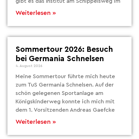
gibt es das Institut am Schippelsweg im
Weiterlesen »
Sommertour 2026: Besuch
bei Germania Schnelsen
4. August 2026
Meine Sommertour führte mich heute
zum TuS Germania Schnelsen. Auf der
schön gelegenen Sportanlage am
Königskinderweg konnte ich mich mit
dem 1. Vorsitzenden Andreas Gaefcke
Weiterlesen »