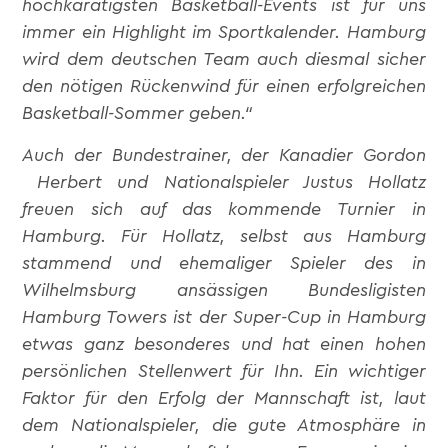
hochkarätigsten Basketball-Events ist für uns
immer ein Highlight im Sportkalender. Hamburg
wird dem deutschen Team auch diesmal sicher
den nötigen Rückenwind für einen erfolgreichen
Basketball-Sommer geben.“
Auch der Bundestrainer, der Kanadier Gordon
Herbert und Nationalspieler Justus Hollatz
freuen sich auf das kommende Turnier in
Hamburg. Für Hollatz, selbst aus Hamburg
stammend und ehemaliger Spieler des in
Wilhelmsburg ansässigen Bundesligisten
Hamburg Towers ist der Super-Cup in Hamburg
etwas ganz besonderes und hat einen hohen
persönlichen Stellenwert für Ihn. Ein wichtiger
Faktor für den Erfolg der Mannschaft ist, laut
dem Nationalspieler, die gute Atmosphäre in