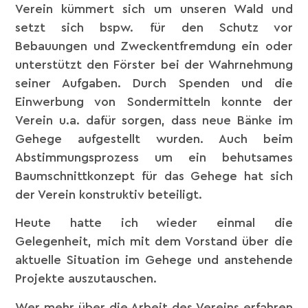
Verein kümmert sich um unseren Wald und
setzt sich bspw. für den Schutz vor
Bebauungen und Zweckentfremdung ein oder
unterstützt den Förster bei der Wahrnehmung
seiner Aufgaben. Durch Spenden und die
Einwerbung von Sondermitteln konnte der
Verein u.a. dafür sorgen, dass neue Bänke im
Gehege aufgestellt wurden. Auch beim
Abstimmungsprozess um ein behutsames
Baumschnittkonzept für das Gehege hat sich
der Verein konstruktiv beteiligt.
Heute hatte ich wieder einmal die
Gelegenheit, mich mit dem Vorstand über die
aktuelle Situation im Gehege und anstehende
Projekte auszutauschen.
Wer mehr über die Arbeit des Vereins erfahren