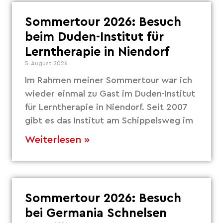
Sommertour 2026: Besuch
beim Duden-Institut für
Lerntherapie in Niendorf
5. August 2026
Im Rahmen meiner Sommertour war ich
wieder einmal zu Gast im Duden-Institut
für Lerntherapie in Niendorf. Seit 2007
gibt es das Institut am Schippelsweg im
Weiterlesen »
Sommertour 2026: Besuch
bei Germania Schnelsen