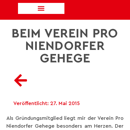
BEIM VEREIN PRO
NIENDORFER
GEHEGE
Veröffentlicht:
27. Mai 2015
Als Gründungsmitglied liegt mir der Verein Pro
Niendorfer Gehege besonders am Herzen. Der