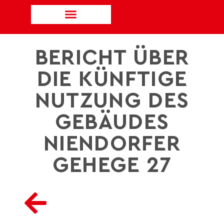
BERICHT ÜBER
DIE KÜNFTIGE
NUTZUNG DES
GEBÄUDES
NIENDORFER
GEHEGE 27