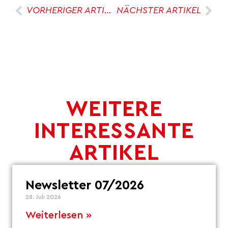
VORHERIGER ARTIKEL
NÄCHSTER ARTIKEL
WEITERE
INTERESSANTE
ARTIKEL
Newsletter 07/2026
28. Juli 2026
Weiterlesen »