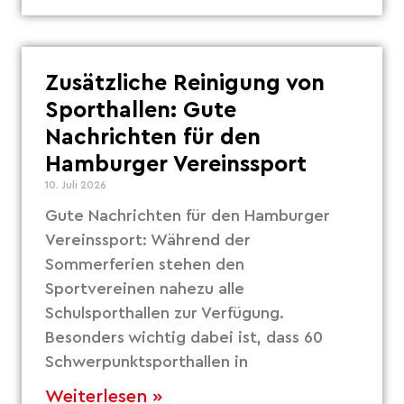
Zusätzliche Reinigung von
Sporthallen: Gute
Nachrichten für den
Hamburger Vereinssport
10. Juli 2026
Gute Nachrichten für den Hamburger
Vereinssport: Während der
Sommerferien stehen den
Sportvereinen nahezu alle
Schulsporthallen zur Verfügung.
Besonders wichtig dabei ist, dass 60
Schwerpunktsporthallen in
Weiterlesen »