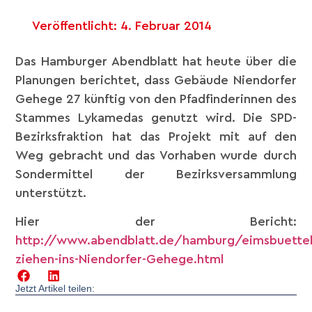
Veröffentlicht:
4. Februar 2014
Das Hamburger Abendblatt hat heute über die
Planungen berichtet, dass Gebäude Niendorfer
Gehege 27 künftig von den Pfadfinderinnen des
Stammes Lykamedas genutzt wird. Die SPD-
Bezirksfraktion hat das Projekt mit auf den
Weg gebracht und das Vorhaben wurde durch
Sondermittel der Bezirksversammlung
unterstützt.
Hier der Bericht:
http://www.abendblatt.de/hamburg/eimsbuettel/
ziehen-ins-Niendorfer-Gehege.html
Jetzt Artikel teilen: