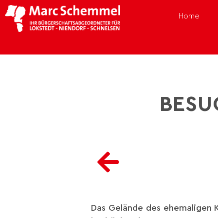
Home
BESU
Das Gelände des ehemaligen 