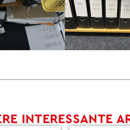
RE INTERESSANTE A