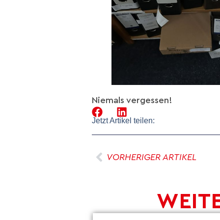
Niemals vergessen!
Jetzt Artikel teilen:
VORHERIGER ARTIKEL
WEITE