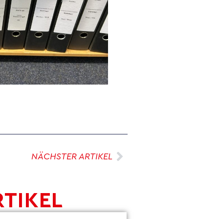
NÄCHSTER ARTIKEL
RTIKEL