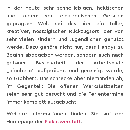
In der heute sehr schnelllebigen, hektischen
und zudem von elektronischen Geräten
geprägten Welt sei das hier ein toller,
kreativer, nostalgischer Rückzugsort, der von
sehr vielen Kindern und Jugendlichen genutzt
werde. Dazu gehöre nicht nur, dass Handys zu
Beginn abgegeben werden, sondern auch nach
getaner Bastelarbeit der Arbeitsplatz
„picobello“ aufgeräumt und gereinigt werde,
so Grabbert. Das schrecke aber niemanden ab,
im Gegenteil: Die offenen Werkstattzeiten
seien sehr gut besucht und die Ferientermine
immer komplett ausgebucht.
Weitere Informationen finden Sie auf der
Homepage der
Plakatwerstatt
.