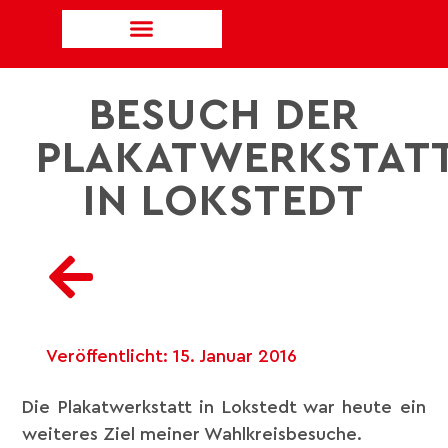
BESUCH DER
PLAKATWERKSTAT
IN LOKSTEDT
Veröffentlicht:
15. Januar 2016
Die Plakatwerkstatt in Lokstedt war heute ein
weiteres Ziel meiner Wahlkreisbesuche.