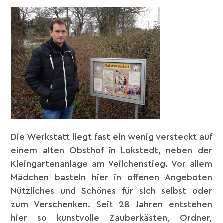
Die Werkstatt liegt fast ein wenig versteckt auf
einem alten Obsthof in Lokstedt, neben der
Kleingartenanlage am Veilchenstieg. Vor allem
Mädchen basteln hier in offenen Angeboten
Nützliches und Schönes für sich selbst oder
zum Verschenken. Seit 28 Jahren entstehen
hier so kunstvolle Zauberkästen, Ordner,