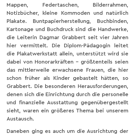
Mappen, Federtaschen, Bilderrahmen,
Notizbücher, kleine Kommoden und natürlich
Plakate. Buntpapierherstellung, Buchbinden,
Kartonage und Buchdruck sind die Handwerke,
die Leiterin Dagmar Grabbert seit vier Jahren
hier vermittelt. Die Diplom-Pädagogin leitet
die Plakatwerkstatt allein, unterstützt wird sie
dabei von Honorarkräften – größtenteils seien
das mittlerweile erwachsene Frauen, die hier
schon früher als Kinder gebastelt hätten, so
Grabbert. Die besonderen Herausforderungen,
denen sich die Einrichtung durch die personelle
und finanzielle Ausstattung gegenübergestellt
sieht, waren ein größeres Thema bei unserem
Austausch.
Daneben ging es auch um die Ausrichtung der