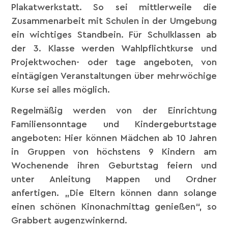
Plakatwerkstatt. So sei mittlerweile die
Zusammenarbeit mit Schulen in der Umgebung
ein wichtiges Standbein. Für Schulklassen ab
der 3. Klasse werden Wahlpflichtkurse und
Projektwochen- oder tage angeboten, von
eintägigen Veranstaltungen über mehrwöchige
Kurse sei alles möglich.
Regelmäßig werden von der Einrichtung
Familiensonntage und Kindergeburtstage
angeboten: Hier können Mädchen ab 10 Jahren
in Gruppen von höchstens 9 Kindern am
Wochenende ihren Geburtstag feiern und
unter Anleitung Mappen und Ordner
anfertigen. „Die Eltern können dann solange
einen schönen Kinonachmittag genießen“, so
Grabbert augenzwinkernd.