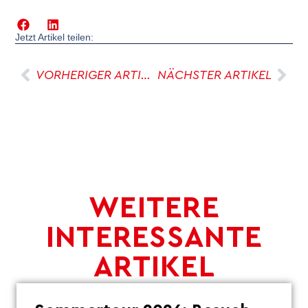
Jetzt Artikel teilen:
VORHERIGER ARTIKEL
NÄCHSTER ARTIKEL
WEITERE
INTERESSANTE
ARTIKEL