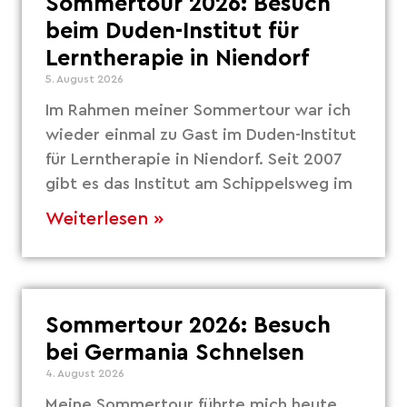
Sommertour 2026: Besuch
beim Duden-Institut für
Lerntherapie in Niendorf
5. August 2026
Im Rahmen meiner Sommertour war ich
wieder einmal zu Gast im Duden-Institut
für Lerntherapie in Niendorf. Seit 2007
gibt es das Institut am Schippelsweg im
Weiterlesen »
Sommertour 2026: Besuch
bei Germania Schnelsen
4. August 2026
Meine Sommertour führte mich heute