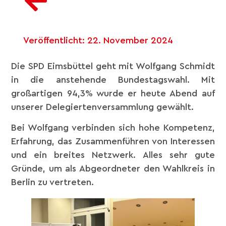
Veröffentlicht:
22. November 2024
Die SPD Eimsbüttel geht mit Wolfgang Schmidt
in die anstehende Bundestagswahl. Mit
großartigen 94,3% wurde er heute Abend auf
unserer Delegiertenversammlung gewählt.
Bei Wolfgang verbinden sich hohe Kompetenz,
Erfahrung, das Zusammenführen von Interessen
und ein breites Netzwerk. Alles sehr gute
Gründe, um als Abgeordneter den Wahlkreis in
Berlin zu vertreten.