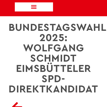
BUNDESTAGSWAHL
2025:
WOLFGANG
SCHMIDT
EIMSBÜTTELER
SPD-
DIREKTKANDIDAT