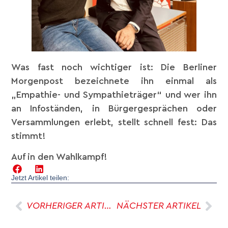
Was fast noch wichtiger ist: Die Berliner
Morgenpost bezeichnete ihn einmal als
„Empathie- und Sympathieträger“ und
wer ihn
an Infoständen, in Bürgergesprächen oder
Versammlungen erlebt, stellt schnell fest: Das
stimmt!
Auf in den Wahlkampf!
Jetzt Artikel teilen:
VORHERIGER ARTIKEL
NÄCHSTER ARTIKEL