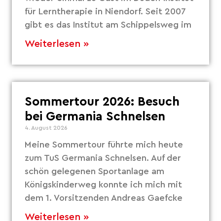
für Lerntherapie in Niendorf. Seit 2007
gibt es das Institut am Schippelsweg im
Weiterlesen »
Sommertour 2026: Besuch
bei Germania Schnelsen
4. August 2026
Meine Sommertour führte mich heute
zum TuS Germania Schnelsen. Auf der
schön gelegenen Sportanlage am
Königskinderweg konnte ich mich mit
dem 1. Vorsitzenden Andreas Gaefcke
Weiterlesen »