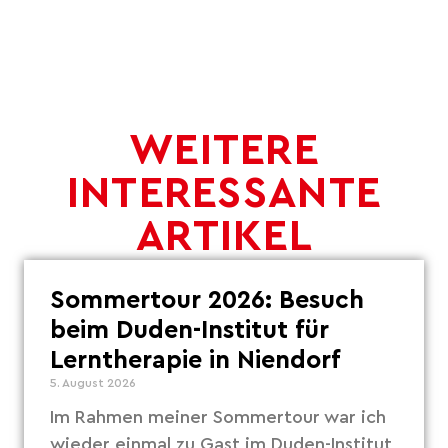
WEITERE
INTERESSANTE
ARTIKEL
Sommertour 2026: Besuch
beim Duden-Institut für
Lerntherapie in Niendorf
5. August 2026
Im Rahmen meiner Sommertour war ich
wieder einmal zu Gast im Duden-Institut