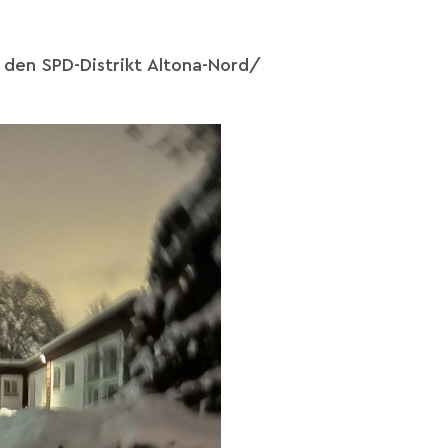
den SPD-Distrikt Altona-Nord/