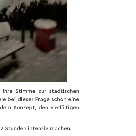
 ihre Stimme zur städtischen
le bei dieser Frage schon eine
 dem Konzept, den vielfältigen
.
/2 Stunden intensiv machen.