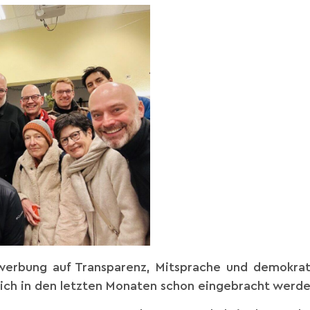
erbung auf Transparenz, Mitsprache und demokrati
ich in den letzten Monaten schon eingebracht werde