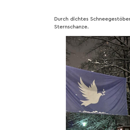
Durch dichtes Schneegestöber
Sternschanze.