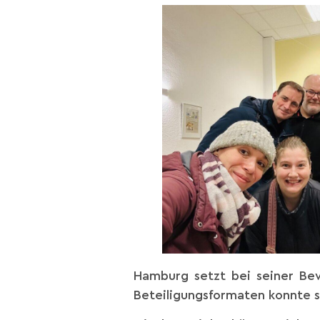
Hamburg setzt bei seiner Bew
Beteiligungsformaten konnte s