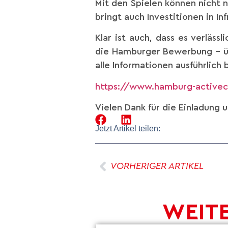
Mit den Spielen können nicht 
bringt auch Investitionen in In
Klar ist auch, dass es verläs
die Hamburger Bewerbung – ü
alle Informationen ausführlich 
https://www.hamburg-activec
Vielen Dank für die Einladung 
Jetzt Artikel teilen:
VORHERIGER ARTIKEL
WEITE