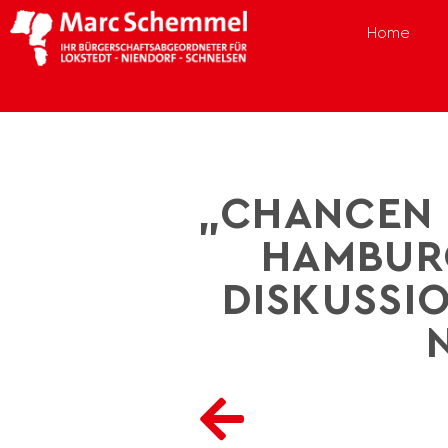
Home
„CHANCEN
HAMBUR
DISKUSSIO