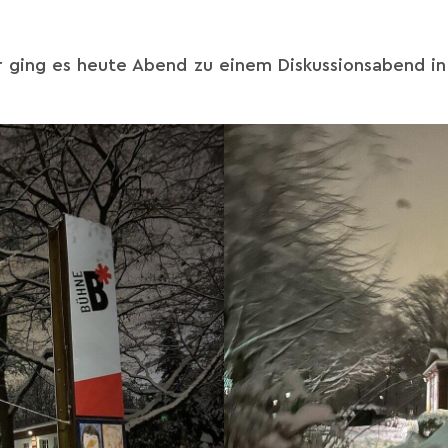
 ging es heute Abend zu einem Diskussionsabend in 