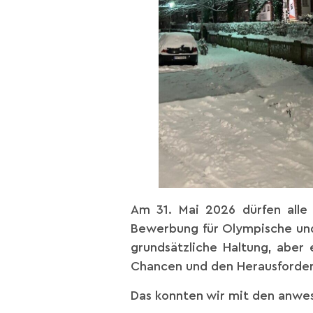
Am 31. Mai 2026 dürfen alle
Bewerbung für Olympische und 
grundsätzliche Haltung, aber 
Chancen und den Herausforder
Das konnten wir mit den anwes