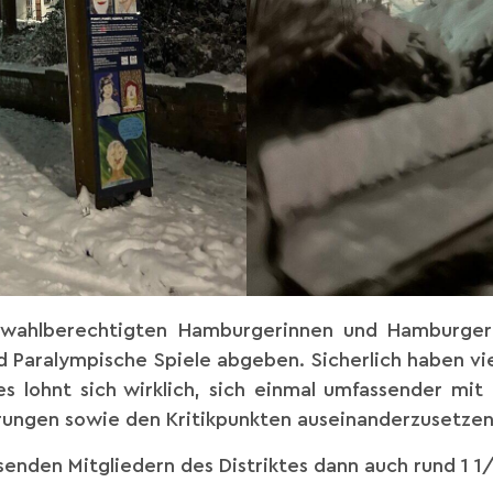
 wahlberechtigten Hamburgerinnen und Hamburger
Paralympische Spiele abgeben. Sicherlich haben vie
es lohnt sich wirklich, sich einmal umfassender mit
ungen sowie den Kritikpunkten auseinanderzusetzen
enden Mitgliedern des Distriktes dann auch rund 1 1