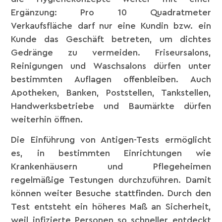
Ergänzung: Pro 10 Quadratmeter
Verkaufsfläche darf nur eine Kundin bzw. ein
Kunde das Geschäft betreten, um dichtes
Gedränge zu vermeiden. Friseursalons,
Reinigungen und Waschsalons dürfen unter
bestimmten Auflagen offenbleiben. Auch
Apotheken, Banken, Poststellen, Tankstellen,
Handwerksbetriebe und Baumärkte dürfen
weiterhin öffnen.
Die Einführung von Antigen-Tests ermöglicht
es, in bestimmten Einrichtungen wie
Krankenhäusern und Pflegeheimen
regelmäßige Testungen durchzuführen. Damit
können weiter Besuche stattfinden. Durch den
Test entsteht ein höheres Maß an Sicherheit,
weil infizierte Personen so schneller entdeckt