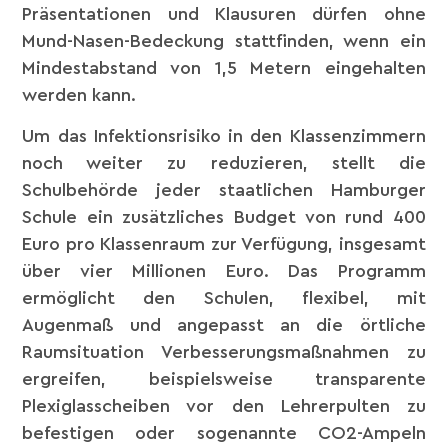
Präsentationen und Klausuren dürfen ohne
Mund-Nasen-Bedeckung stattfinden, wenn ein
Mindestabstand von 1,5 Metern eingehalten
werden kann.
Um das Infektionsrisiko in den Klassenzimmern
noch weiter zu reduzieren, stellt die
Schulbehörde jeder staatlichen Hamburger
Schule ein zusätzliches Budget von rund 400
Euro pro Klassenraum zur Verfügung, insgesamt
über vier Millionen Euro. Das Programm
ermöglicht den Schulen, flexibel, mit
Augenmaß und angepasst an die örtliche
Raumsituation Verbesserungsmaßnahmen zu
ergreifen, beispielsweise transparente
Plexiglasscheiben vor den Lehrerpulten zu
befestigen oder sogenannte CO2-Ampeln