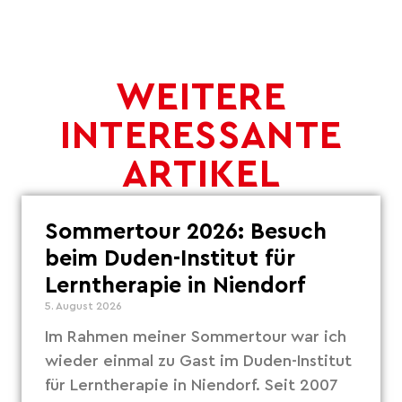
WEITERE
INTERESSANTE
ARTIKEL
Sommertour 2026: Besuch
beim Duden-Institut für
Lerntherapie in Niendorf
5. August 2026
Im Rahmen meiner Sommertour war ich
wieder einmal zu Gast im Duden-Institut
für Lerntherapie in Niendorf. Seit 2007