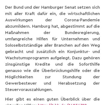
Der Bund und der Hamburger Senat setzen sich
mit aller Kraft dafür ein, die wirtschaftlichen
Auswirkungen der Corona-Pandemie
abzumildern. Hamburg hat, abgestimmt auf die
Maßnahmen der Bundesregierung,
umfangreiche Hilfen für Unternehmen und
Soloselbstständige aller Branchen auf den Weg
gebracht und zusätzlich ein Konjunktur- und
Wachstumsprogramm aufgelegt. Dazu gehören
zinsgünstige Kredite und die Soforthilfe
genauso wie die Überbrückungshilfe oder die
Möglichkeiten zur Stundung der
Gewerbesteuer und Herabsetzung der
Steuervorauszahlungen.
Hier gibt es einen guten Überblick über die