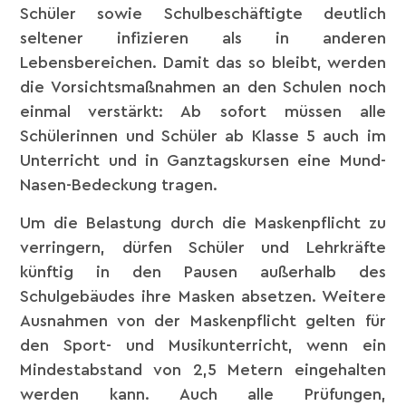
Schüler sowie Schulbeschäftigte deutlich
seltener infizieren als in anderen
Lebensbereichen. Damit das so bleibt, werden
die Vorsichtsmaßnahmen an den Schulen noch
einmal verstärkt: Ab sofort müssen alle
Schülerinnen und Schüler ab Klasse 5 auch im
Unterricht und in Ganztagskursen eine Mund-
Nasen-Bedeckung tragen.
Um die Belastung durch die Maskenpflicht zu
verringern, dürfen Schüler und Lehrkräfte
künftig in den Pausen außerhalb des
Schulgebäudes ihre Masken absetzen. Weitere
Ausnahmen von der Maskenpflicht gelten für
den Sport- und Musikunterricht, wenn ein
Mindestabstand von 2,5 Metern eingehalten
werden kann. Auch alle Prüfungen,