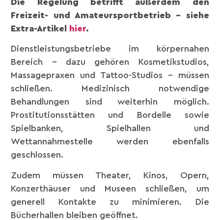
Die Regelung betrifft außerdem den
Freizeit- und Amateursportbetrieb – siehe
Extra-Artikel
hier
.
Dienstleistungsbetriebe im körpernahen
Bereich – dazu gehören Kosmetikstudios,
Massagepraxen und Tattoo-Studios – müssen
schließen. Medizinisch notwendige
Behandlungen sind weiterhin möglich.
Prostitutionsstätten und Bordelle sowie
Spielbanken, Spielhallen und
Wettannahmestelle werden ebenfalls
geschlossen.
Zudem müssen Theater, Kinos, Opern,
Konzerthäuser und Museen schließen, um
generell Kontakte zu minimieren. Die
Bücherhallen bleiben geöffnet.