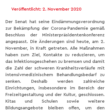
Veröffentlicht:
2. November 2020
Der Senat hat seine Eindämmungsverordnung
zur Bekämpfung der Corona-Pandemie gemäß
Beschluss der Ministerpräsidentenkonferenz
angepasst. Die Änderungen sind heute, am 2.
November, in Kraft getreten. Alle Maßnahmen
haben zum Ziel, Kontakte zu reduzieren, um
das Infektionsgeschehen zu bremsen und damit
die Zahl der schweren Krankheitsverläufe mit
intensivmedizinischem Behandlungsbedarf zu
senken. Deshalb werden zahlreiche
Einrichtungen, insbesondere im Bereich der
Freizeitgestaltung und der Kultur, geschlossen.
Kitas und Schulen sowie weitere
Bildungsangebote bleiben offen, um den