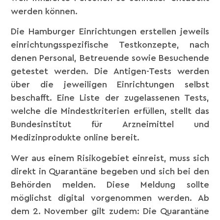
werden können.
Die Hamburger Einrichtungen erstellen jeweils
einrichtungsspezifische Testkonzepte, nach
denen Personal, Betreuende sowie Besuchende
getestet werden. Die Antigen-Tests werden
über die jeweiligen Einrichtungen selbst
beschafft. Eine Liste der zugelassenen Tests,
welche die Mindestkriterien erfüllen, stellt das
Bundesinstitut für Arzneimittel und
Medizinprodukte online bereit.
Wer aus einem Risikogebiet einreist, muss sich
direkt in Quarantäne begeben und sich bei den
Behörden melden. Diese Meldung sollte
möglichst digital vorgenommen werden. Ab
dem 2. November gilt zudem: Die Quarantäne