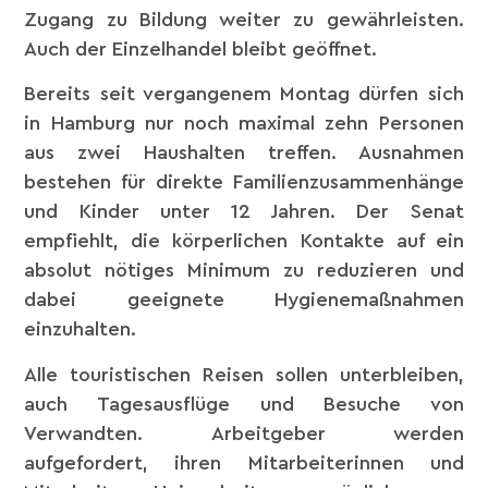
Zugang zu Bildung weiter zu gewährleisten.
Auch der Einzelhandel bleibt geöffnet.
Bereits seit vergangenem Montag dürfen sich
in Hamburg nur noch maximal zehn Personen
aus zwei Haushalten treffen. Ausnahmen
bestehen für direkte Familienzusammenhänge
und Kinder unter 12 Jahren. Der Senat
empfiehlt, die körperlichen Kontakte auf ein
absolut nötiges Minimum zu reduzieren und
dabei geeignete Hygienemaßnahmen
einzuhalten.
Alle touristischen Reisen sollen unterbleiben,
auch Tagesausflüge und Besuche von
Verwandten. Arbeitgeber werden
aufgefordert, ihren Mitarbeiterinnen und