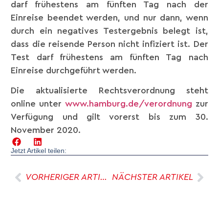
darf frühestens am fünften Tag nach der
Einreise beendet werden, und nur dann, wenn
durch ein negatives Testergebnis belegt ist,
dass die reisende Person nicht infiziert ist. Der
Test darf frühestens am fünften Tag nach
Einreise durchgeführt werden.
Die aktualisierte Rechtsverordnung steht
online unter
www.hamburg.de/verordnung
zur
Verfügung und gilt vorerst bis zum 30.
November 2020.
Jetzt Artikel teilen:
VORHERIGER ARTIKEL
NÄCHSTER ARTIKEL