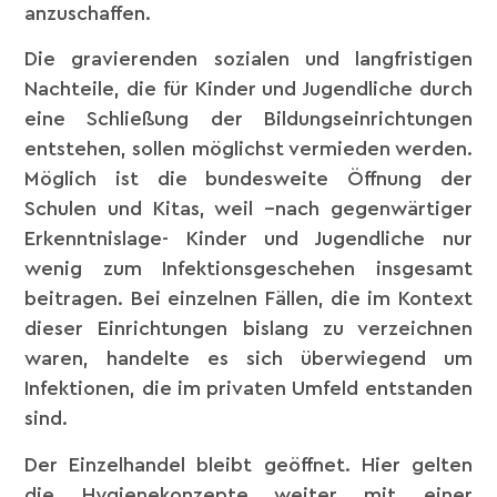
anzuschaffen.
Die gravierenden sozialen und langfristigen
Nachteile, die für Kinder und Jugendliche durch
eine Schließung der Bildungseinrichtungen
entstehen, sollen möglichst vermieden werden.
Möglich ist die bundesweite Öffnung der
Schulen und Kitas, weil –nach gegenwärtiger
Erkenntnislage- Kinder und Jugendliche nur
wenig zum Infektionsgeschehen insgesamt
beitragen. Bei einzelnen Fällen, die im Kontext
dieser Einrichtungen bislang zu verzeichnen
waren, handelte es sich überwiegend um
Infektionen, die im privaten Umfeld entstanden
sind.
Der Einzelhandel bleibt geöffnet. Hier gelten
die Hygienekonzepte weiter mit einer