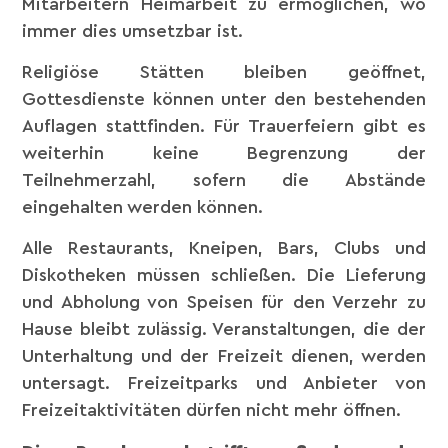
Mitarbeitern Heimarbeit zu ermöglichen, wo
immer dies umsetzbar ist.
Religiöse Stätten bleiben geöffnet,
Gottesdienste können unter den bestehenden
Auflagen stattfinden. Für Trauerfeiern gibt es
weiterhin keine Begrenzung der
Teilnehmerzahl, sofern die Abstände
eingehalten werden können.
Alle Restaurants, Kneipen, Bars, Clubs und
Diskotheken müssen schließen. Die Lieferung
und Abholung von Speisen für den Verzehr zu
Hause bleibt zulässig. Veranstaltungen, die der
Unterhaltung und der Freizeit dienen, werden
untersagt. Freizeitparks und Anbieter von
Freizeitaktivitäten dürfen nicht mehr öffnen.