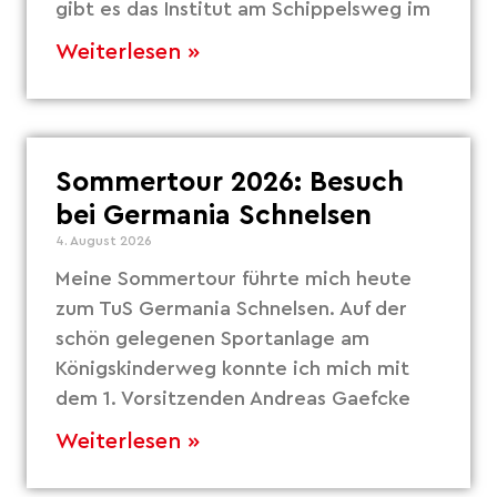
gibt es das Institut am Schippelsweg im
Weiterlesen »
Sommertour 2026: Besuch
bei Germania Schnelsen
4. August 2026
Meine Sommertour führte mich heute
zum TuS Germania Schnelsen. Auf der
schön gelegenen Sportanlage am
Königskinderweg konnte ich mich mit
dem 1. Vorsitzenden Andreas Gaefcke
Weiterlesen »