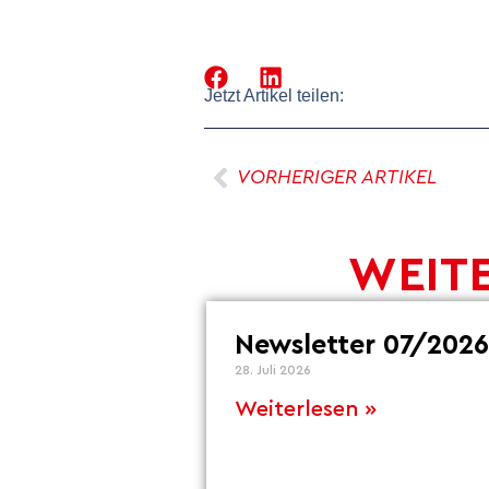
Jetzt Artikel teilen:
VORHERIGER ARTIKEL
WEITE
Newsletter 07/2026
28. Juli 2026
Weiterlesen »