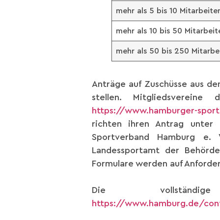
mehr als 5 bis 10 Mitarbeit
mehr als 10 bis 50 Mitarbe
mehr als 50 bis 250 Mitarb
Anträge auf Zuschüsse aus dem
stellen. Mitgliedsverei
https://www.hamburger-sport
richten ihren Antrag unter 
Sportverband Hamburg e. 
Landessportamt der Behörde 
Formulare werden auf Anforder
Die vollständi
https://www.hamburg.de/con