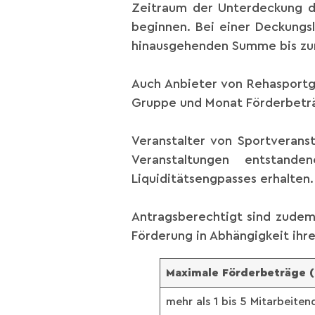
Zeitraum der Unterdeckung da
beginnen. Bei einer Deckungsl
hinausgehenden Summe bis zu
Auch Anbieter von Rehasportg
Gruppe und Monat Förderbeträ
Veranstalter von Sportveran
Veranstaltungen entstan
Liquiditätsengpasses erhalten
Antragsberechtigt sind zudem 
Förderung in Abhängigkeit ihre
Maximale Förderbeträge (
mehr als 1 bis 5 Mitarbeite