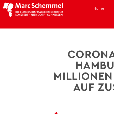
Home
CORONA:
HAMBU
MILLIONEN
AUF ZU